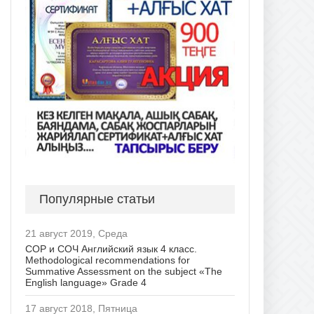
Популярные статьи
21 август 2019, Среда
СОР и СОЧ Английский язык 4 класс.
Methodological recommendations for
Summative Assessment on the subject «The
English language» Grade 4
17 август 2018, Пятница