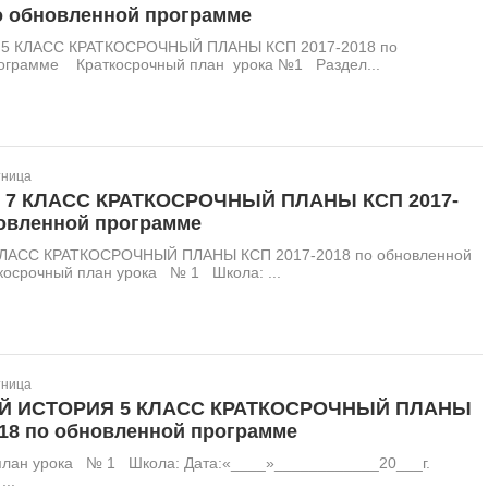
по обновленной программе
5 КЛАСС КРАТКОСРОЧНЫЙ ПЛАНЫ КСП 2017-2018 по
ограмме Краткосрочный план урока №1 Раздел...
тница
 7 КЛАСС КРАТКОСРОЧНЫЙ ПЛАНЫ КСП 2017-
новленной программе
ЛАСС КРАТКОСРОЧНЫЙ ПЛАНЫ КСП 2017-2018 по обновленной
косрочный план урока № 1 Школа: ...
тница
 ИСТОРИЯ 5 КЛАСС КРАТКОСРОЧНЫЙ ПЛАНЫ
018 по обновленной программе
 план урока № 1 Школа: Дата:«____»____________20___г.
..