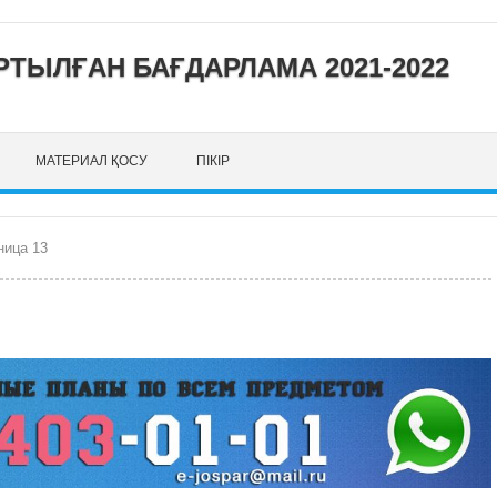
ТЫЛҒАН БАҒДАРЛАМА 2021-2022
МАТЕРИАЛ ҚОСУ
ПІКІР
ница 13