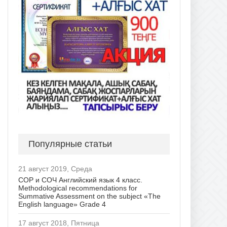
Популярные статьи
21 август 2019, Среда
СОР и СОЧ Английский язык 4 класс.
Methodological recommendations for
Summative Assessment on the subject «The
English language» Grade 4
17 август 2018, Пятница