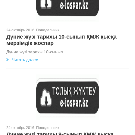
24 октябрь 2016, Понедельник
Дүние жүзі тарихы 10-сынып ҚМЖ қысқа
мерзімдік жоспар
Дүние жүзі тарихы 10-сынып ...
Читать далее
24 октябрь 2016, Понедельник
Дүние жүзі тарихы 9-сынып ҚМЖ қысқа