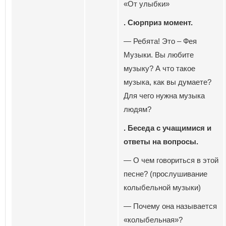
«От улыбки»
. Сюрприз момент.
— Ребята! Это – Фея
Музыки. Вы любите
музыку? А что такое
музыка, как вы думаете?
Для чего нужна музыка
людям?
. Беседа с учащимися и
ответы на вопросы.
— О чем говориться в этой
песне? (прослушивание
колыбельной музыки)
— Почему она называется
«колыбельная»?