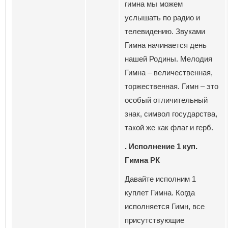
гимна мы можем
услышать по радио и
телевидению. Звуками
Гимна начинается день
нашей Родины. Мелодия
Гимна – величественная,
торжественная. Гимн – это
особый отличительный
знак, символ государства,
такой же как флаг и герб.
. Исполнение 1 куп.
Гимна РК
Давайте исполним 1
куплет Гимна. Когда
исполняется Гимн, все
присутствующие