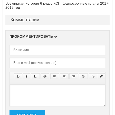
Всемирная история 6 класс КСП Краткосрочные планы 2017-
2018 год
Комментарии:
ПРОКОММЕНТИРОВАТЬ