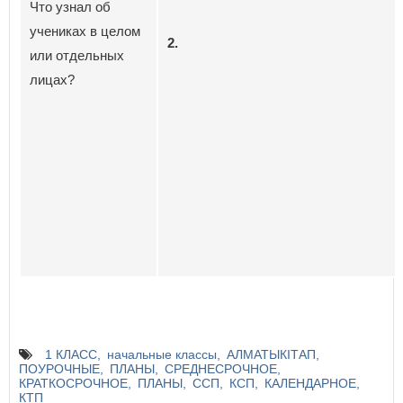
Что узнал об
учениках в целом
2.
или отдельных
лицах?
1 КЛАСС
начальные классы
АЛМАТЫКІТАП
ПОУРОЧНЫЕ
ПЛАНЫ
СРЕДНЕСРОЧНОЕ
КРАТКОСРОЧНОЕ
ПЛАНЫ
ССП
КСП
КАЛЕНДАРНОЕ
КТП