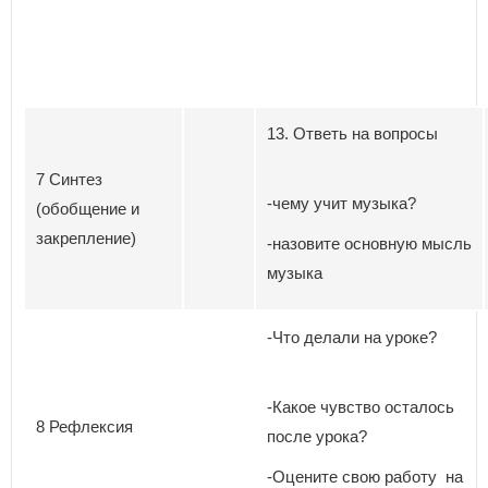
13. Ответь на вопросы
7 Синтез
-чему учит музыка?
(обобщение и
закрепление)
-назовите основную мысль
музыка
-Что делали на уроке?
-Какое чувство осталось
8 Рефлексия
после урока?
-Оцените свою работу на