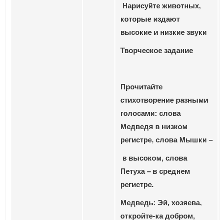
Нарисуйте животных,
которые издают
высокие и низкие звуки
Творческое задание
Прочитайте
стихотворение разными
голосами: слова
Медведя в низком
регистре, слова Мышки –
в высоком, слова
Петуха – в среднем
регистре.
Медведь: Эй, хозяева,
откройте-ка добром,