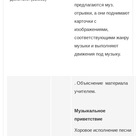
предлагаются муз.
отрывки, а они поднимают
карточки с
изображениями,
соответствующими жанру
музыки и выполняют
движения под музыку.
. Объяснение материала
учителем.
Музыкальное
приветствие
Хоровое исполнение песни