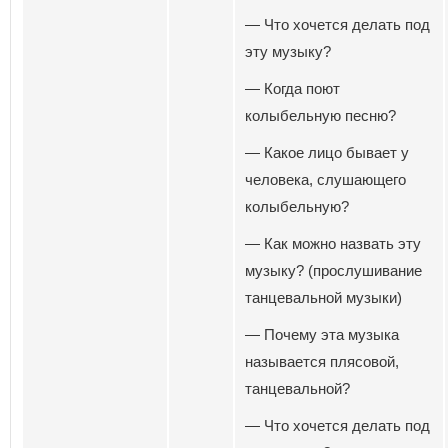
— Что хочется делать под
эту музыку?
— Когда поют
колыбельную песню?
— Какое лицо бывает у
человека, слушающего
колыбельную?
— Как можно назвать эту
музыку? (прослушивание
танцевальной музыки)
— Почему эта музыка
называется плясовой,
танцевальной?
— Что хочется делать под