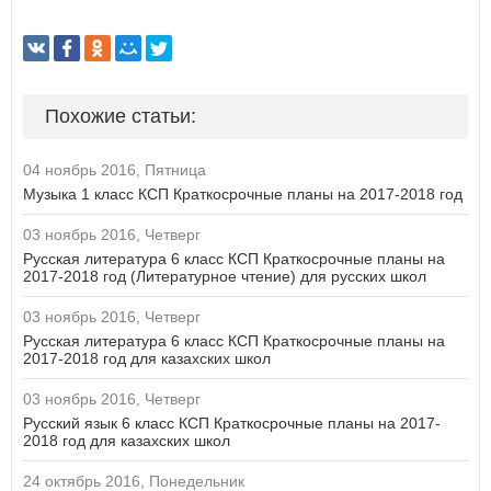
Похожие статьи:
04 ноябрь 2016, Пятница
Музыка 1 класс КСП Краткосрочные планы на 2017-2018 год
03 ноябрь 2016, Четверг
Русская литература 6 класс КСП Краткосрочные планы на
2017-2018 год (Литературное чтение) для русских школ
03 ноябрь 2016, Четверг
Русская литература 6 класс КСП Краткосрочные планы на
2017-2018 год для казахских школ
03 ноябрь 2016, Четверг
Русский язык 6 класс КСП Краткосрочные планы на 2017-
2018 год для казахских школ
24 октябрь 2016, Понедельник