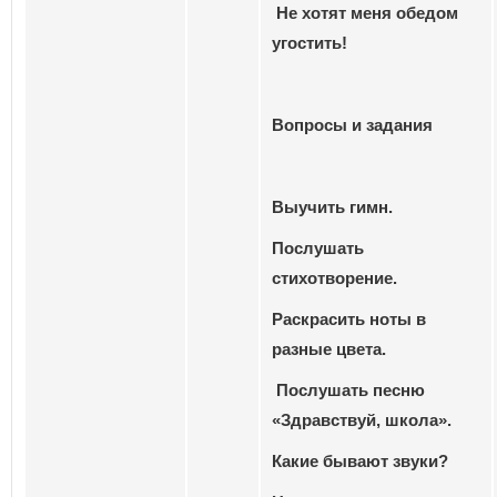
Не хотят меня обедом
угостить!
Вопросы и задания
Выучить гимн.
Послушать
стихотворение.
Раскрасить ноты в
разные цвета.
Послушать песню
«Здравствуй, школа».
Какие бывают звуки?