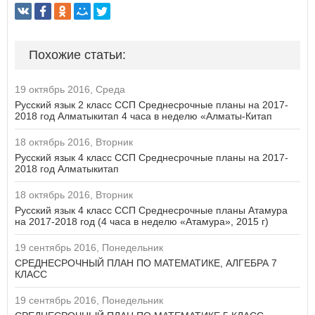
Похожие статьи:
19 октябрь 2016, Среда
Русский язык 2 класс ССП Среднесрочные планы на 2017-
2018 год Алматыкитап 4 часа в неделю «Алматы-Китап
18 октябрь 2016, Вторник
Русский язык 4 класс ССП Среднесрочные планы на 2017-
2018 год Алматыкитап
18 октябрь 2016, Вторник
Русский язык 4 класс ССП Среднесрочные планы Атамура
на 2017-2018 год (4 часа в неделю «Атамура», 2015 г)
19 сентябрь 2016, Понедельник
СРЕДНЕСРОЧНЫЙ ПЛАН ПО МАТЕМАТИКЕ, АЛГЕБРА 7
КЛАСС
19 сентябрь 2016, Понедельник