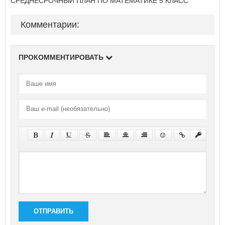
СРЕДНЕСРОЧНЫЙ ПЛАН ПО МАТЕМАТИКЕ 5 КЛАСС
Комментарии:
ПРОКОММЕНТИРОВАТЬ
ОТПРАВИТЬ