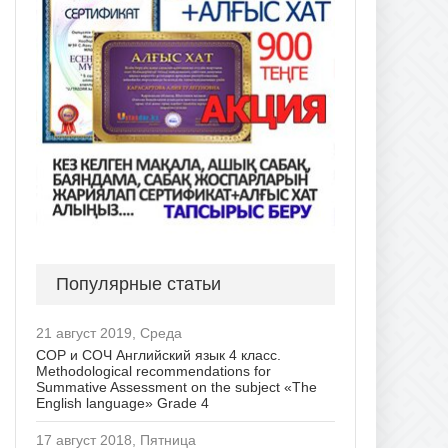
Популярные статьи
21 август 2019, Среда
СОР и СОЧ Английский язык 4 класс.
Methodological recommendations for
Summative Assessment on the subject «The
English language» Grade 4
17 август 2018, Пятница