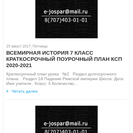
25 август 2017, Пятница
ВСЕМИРНАЯ ИСТОРИЯ 7 КЛАСС
КРАТКОСРОЧНЫЙ ПОУРОЧНЫЙ ПЛАН КСП
2020-2021
Краткосрочный план урока №2 Раздел долгосрочного
плана: Раздел 1А Падение Римской империи Школа: Дата:
Имя учителя:. Класс: 5 Количество...
Читать далее