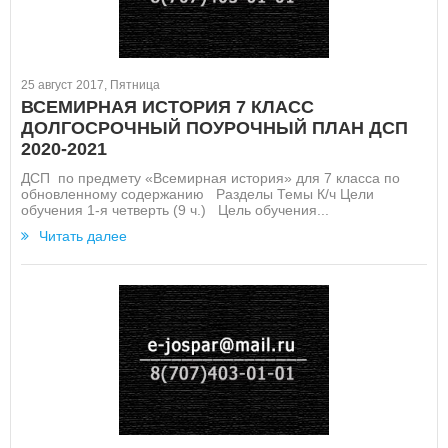
25 август 2017, Пятница
ВСЕМИРНАЯ ИСТОРИЯ 7 КЛАСС
ДОЛГОСРОЧНЫЙ ПОУРОЧНЫЙ ПЛАН ДСП
2020-2021
ДСП по предмету «Всемирная история» для 7 класса по
обновленному содержанию Разделы Темы К/ч Цели
обучения 1-я четверть (9 ч.) Цель обучения...
Читать далее