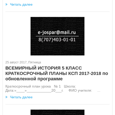
Читать далее
25 август 2017, Пятница
ВСЕМИРНЫЙ ИСТОРИЯ 5 КЛАСС
КРАТКОСРОЧНЫЙ ПЛАНЫ КСП 2017-2018 по
обновленной программе
Краткосрочный план урока № 1 Школа:
Дата:«____»____________20___г. ФИО учителя: ...
Читать далее