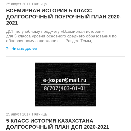
25 август 2017, Пятница
ВСЕМИРНАЯ ИСТОРИЯ 5 КЛАСС
ДОЛГОСРОЧНЫЙ ПОУРОЧНЫЙ ПЛАН 2020-
2021
ДСП по учебному предмету «Всемирная история»
для 5 класса уровня основного среднего образования по
обновленному содержанию Раздел Темы,...
Читать далее
25 август 2017, Пятница
5 КЛАСС ИСТОРИЯ КАЗАХСТАНА
ДОЛГОСРОЧНЫЙ ПЛАН ДСП 2020-2021