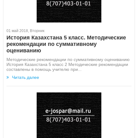
01 май 2018, Вторник
История Казахстана 5 класс. Методические
рекомендации по суммативному
оцениванию
Методические рекомендации по суммативному оцениванию
История Казахстана 5 класс 2 Методические рекомендации
составлены в помощь учителю при...
Читать далее