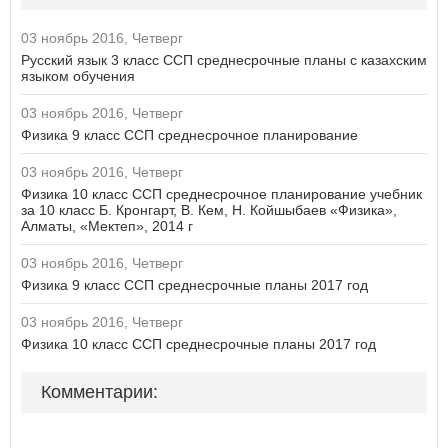
03 ноябрь 2016, Четверг
Русский язык 3 класс ССП среднесрочные планы с казахским
языком обучения
03 ноябрь 2016, Четверг
Физика 9 класс ССП среднесрочное планирование
03 ноябрь 2016, Четверг
Физика 10 класс ССП среднесрочное планирование учебник
за 10 класс Б. Кронгарт, В. Кем, Н. Койшыбаев «Физика»,
Алматы, «Мектеп», 2014 г
03 ноябрь 2016, Четверг
Физика 9 класс ССП среднесрочные планы 2017 год
03 ноябрь 2016, Четверг
Физика 10 класс ССП среднесрочные планы 2017 год
Комментарии: