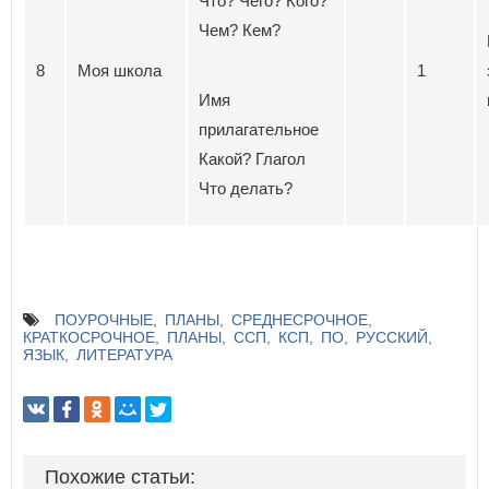
Что? Чего? Кого?
Чем? Кем?
8
Моя школа
1
Имя
прилагательное
Какой? Глагол
Что делать?
ПОУРОЧНЫЕ
ПЛАНЫ
СРЕДНЕСРОЧНОЕ
КРАТКОСРОЧНОЕ
ПЛАНЫ
ССП
КСП
ПО
РУССКИЙ
ЯЗЫК
ЛИТЕРАТУРА
Похожие статьи: