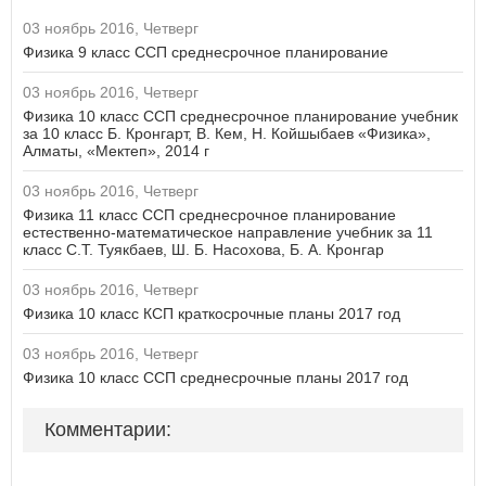
03 ноябрь 2016, Четверг
Физика 9 класс ССП среднесрочное планирование
03 ноябрь 2016, Четверг
Физика 10 класс ССП среднесрочное планирование учебник
за 10 класс Б. Кронгарт, В. Кем, Н. Койшыбаев «Физика»,
Алматы, «Мектеп», 2014 г
03 ноябрь 2016, Четверг
Физика 11 класс ССП среднесрочное планирование
естественно-математическое направление учебник за 11
класс С.Т. Туякбаев, Ш. Б. Насохова, Б. А. Кронгар
03 ноябрь 2016, Четверг
Физика 10 класс КСП краткосрочные планы 2017 год
03 ноябрь 2016, Четверг
Физика 10 класс ССП среднесрочные планы 2017 год
Комментарии: