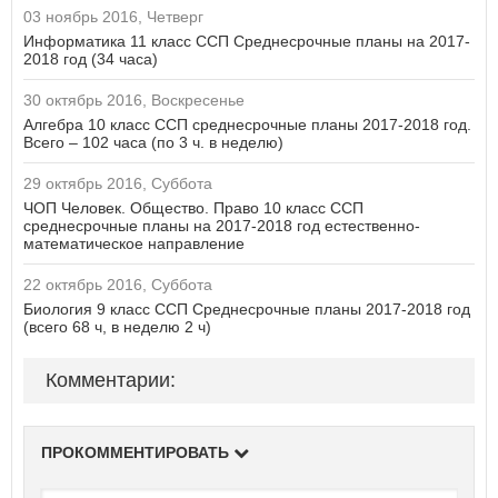
03 ноябрь 2016, Четверг
Информатика 11 класс ССП Среднесрочные планы на 2017-
2018 год (34 часа)
30 октябрь 2016, Воскресенье
Алгебра 10 класс ССП среднесрочные планы 2017-2018 год.
Всего – 102 часа (по 3 ч. в неделю)
29 октябрь 2016, Суббота
ЧОП Человек. Общество. Право 10 класс ССП
среднесрочные планы на 2017-2018 год естественно-
математическое направление
22 октябрь 2016, Суббота
Биология 9 класс ССП Среднесрочные планы 2017-2018 год
(всего 68 ч, в неделю 2 ч)
Комментарии:
ПРОКОММЕНТИРОВАТЬ