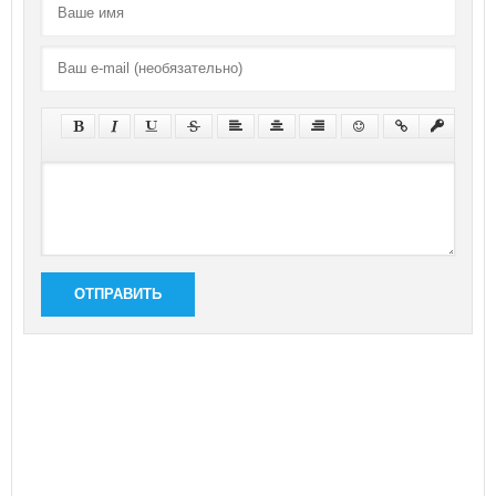
ОТПРАВИТЬ