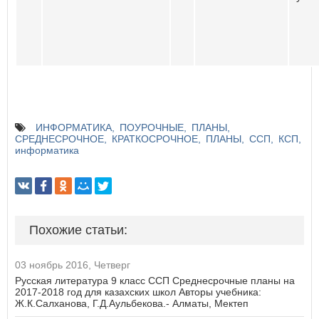
ИНФОРМАТИКА
ПОУРОЧНЫЕ
ПЛАНЫ
СРЕДНЕСРОЧНОЕ
КРАТКОСРОЧНОЕ
ПЛАНЫ
ССП
КСП
информатика
Похожие статьи:
03 ноябрь 2016, Четверг
Русская литература 9 класс ССП Среднесрочные планы на
2017-2018 год для казахских школ Авторы учебника:
Ж.К.Салханова, Г.Д.Аульбекова.- Алматы, Мектеп