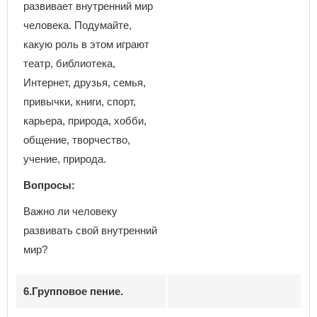
развивает внутренний мир
человека. Подумайте,
какую роль в этом играют
театр, библиотека,
Интернет, друзья, семья,
привычки, книги, спорт,
карьера, природа, хобби,
общение, творчество,
учение, природа.
Вопросы:
Важно ли человеку
развивать свой внутренний
мир?
6.Групповое пение.