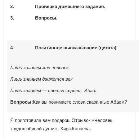
2.
Проверка домашнего задания
.
3.
Вопросы
4.
Позитивное высказывание (цитата)
Лишь знаньем жив человек,
Лишь знаньем движется век.
Лишь знаньем — светоч сердец. Абай.
Вопросы:
Как вы понимаете слова сказанные Абаем?
Я приготовила вам подарок. Отрывок «Человек
трудолюбивой души». Кира Канаева.