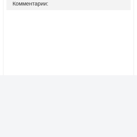
Комментарии: