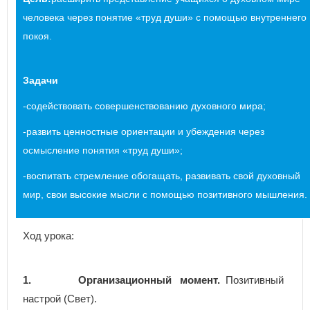
человека через понятие «труд души» с помощью внутреннего
покоя.
Задачи
-содействовать совершенствованию духовного мира;
-развить ценностные ориентации и убеждения через
осмысление понятия «труд души»;
-воспитать стремление обогащать, развивать свой духовный
мир, свои высокие мысли с помощью позитивного мышления.
Ход урока:
1.
Организационный момент.
Позитивный
настрой (Свет).