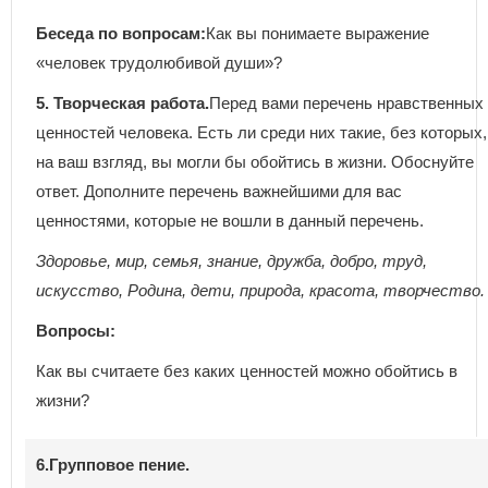
Беседа по вопросам:
Как вы понимаете выражение
«человек трудолюбивой души»?
5. Творческая работа.
Перед вами перечень нравственных
ценностей человека. Есть ли среди них такие, без которых,
на ваш взгляд, вы могли бы обойтись в жизни. Обоснуйте
ответ. Дополните перечень важнейшими для вас
ценностями, которые не вошли в данный перечень.
Здоровье, мир, семья, знание, дружба, добро, труд,
искусство, Родина, дети, природа, красота, творчество.
Вопросы:
Как вы считаете без каких ценностей можно обойтись в
жизни?
6.Групповое пение.