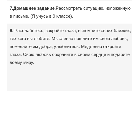
7.Домашнее задание.
Рассмотреть ситуацию, изложенную
в письме. (Я учусь в 9 классе).
8.
Расслабьтесь, закройте глаза, вспомните своих близких,
тех кого вы любите. Мысленно пошлите им свою любовь,
пожелайте им добра, улыбнитесь. Медленно откройте
глаза. Свою любовь сохраните в своем сердце и подарите
всему миру.