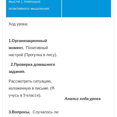
мысли с помощью
позитивного мышления.
Ход урока:
1.Организационный
момент.
Позитивный
настрой (Прогулка в лесу).
2.Проверка домашнего
задания
.
Рассмотреть ситуацию,
изложенную в письме. (Я
учусь в 9 классе).
Анализ
хода урока
3.Вопросы.
Случалось ли