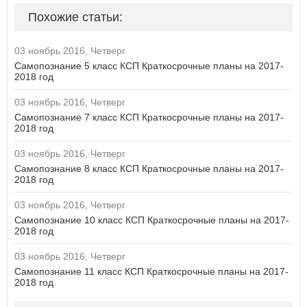
Похожие статьи:
03 ноябрь 2016, Четверг
Самопознание 5 класс КСП Краткосрочные планы на 2017-
2018 год
03 ноябрь 2016, Четверг
Самопознание 7 класс КСП Краткосрочные планы на 2017-
2018 год
03 ноябрь 2016, Четверг
Самопознание 8 класс КСП Краткосрочные планы на 2017-
2018 год
03 ноябрь 2016, Четверг
Самопознание 10 класс КСП Краткосрочные планы на 2017-
2018 год
03 ноябрь 2016, Четверг
Самопознание 11 класс КСП Краткосрочные планы на 2017-
2018 год