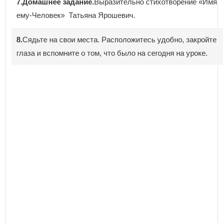
7.Домашнее задание.
Выразительно стихотворение «Имя
ему-Человек» Татьяна Ярошевич.
8.
Сядьте на свои места. Расположитесь удобно, закройте
глаза и вспомните о том, что было на сегодня на уроке.