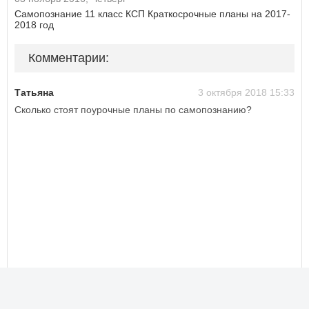
Самопознание 11 класс КСП Краткосрочные планы на 2017-
2018 год
Комментарии:
Татьяна
3 октября 2018 15:33
Сколько стоят поурочные планы по самопознанию?