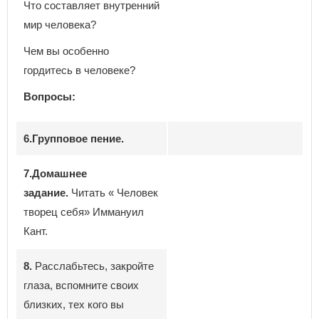
Что составляет внутренний
мир человека?
Чем вы особенно
гордитесь в человеке?
Вопросы:
6.Групповое пение.
7.Домашнее
задание.
Читать « Человек
творец себя» Иммануил
Кант.
8.
Расслабьтесь, закройте
глаза, вспомните своих
близких, тех кого вы