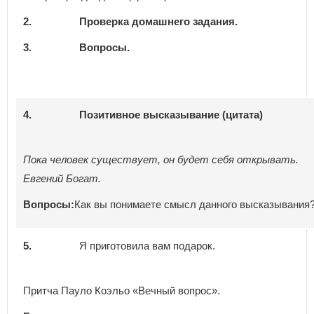
2.
Проверка домашнего задания
.
3.
Вопросы
4.
Позитивное высказывание (цитата)
Пока человек существует, он будет себя открывать.
Евгений Богат.
Вопросы:
Как вы понимаете смысл данного высказывания
5.
Я приготовила вам подарок.
Притча Пауло Коэльо «Вечный вопрос».