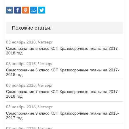
Похожие статьи:
03 ноябрь 2016, Четверг
Самопознание 5 класс КСП Краткосрочные планы на 2017-
2018 год
03 ноябрь 2016, Четверг
Самопознание 6 класс КСП Краткосрочные планы на 2017-
2018 год
03 ноябрь 2016, Четверг
Самопознание 7 класс КСП Краткосрочные планы на 2017-
2018 год
03 ноябрь 2016, Четверг
Самопознание 9 класс КСП Краткосрочные планы на 2016-
2017 год
03 ноябрь 2016, Четверг