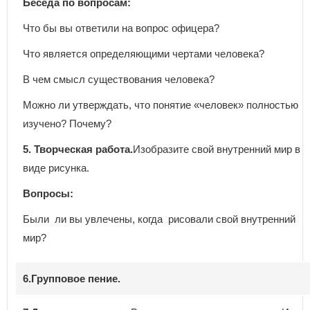
Беседа по вопросам:
Что бы вы ответили на вопрос офицера?
Что является определяющими чертами человека?
В чем смысл существования человека?
Можно ли утверждать, что понятие «человек» полностью
изучено? Почему?
5. Творческая работа.
Изобразите свой внутренний мир в
виде рисунка.
Вопросы:
Были ли вы увлечены, когда рисовали свой внутренний
мир?
6.Групповое пение.