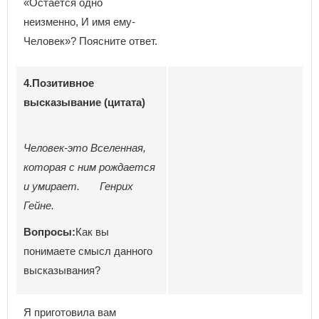
«Остается одно
неизменно, И имя ему-
Человек»? Поясните ответ.
4.Позитивное
высказывание (цитата)
Человек-это Вселенная,
которая с ним рождается
и умирает. Генрих
Гейне.
Вопросы:
Как вы
понимаете смысл данного
высказывания?
Я приготовила вам