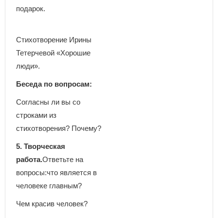
подарок.
Стихотворение Ирины
Тетерчевой «Хорошие
люди».
Беседа по вопросам:
Согласны ли вы со
строками из
стихотворения? Почему?
5. Творческая
работа.
Ответьте на
вопросы:что является в
человеке главным?
Чем красив человек?