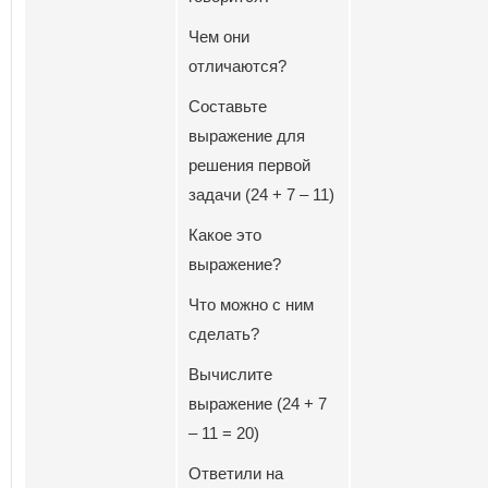
Чем они
отличаются?
Составьте
выражение для
решения первой
задачи (24 + 7 – 11)
Какое это
выражение?
Что можно с ним
сделать?
Вычислите
выражение (24 + 7
– 11 = 20)
Ответили на