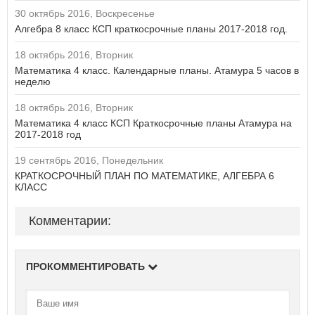
30 октябрь 2016, Воскресенье
Алгебра 8 класс КСП краткосрочные планы 2017-2018 год.
18 октябрь 2016, Вторник
Математика 4 класс. Календарные планы. Атамура 5 часов в
неделю
18 октябрь 2016, Вторник
Математика 4 класс КСП Краткосрочные планы Атамура на
2017-2018 год
19 сентябрь 2016, Понедельник
КРАТКОСРОЧНЫЙ ПЛАН ПО МАТЕМАТИКЕ, АЛГЕБРА 6
КЛАСС
Комментарии:
ПРОКОММЕНТИРОВАТЬ