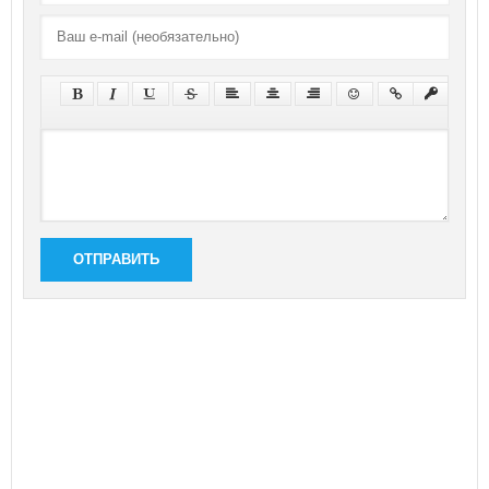
ОТПРАВИТЬ