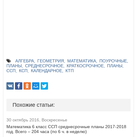
АЛГЕБРА
ГЕОМЕТРИЯ
МАТЕМАТИКА
ПОУРОЧНЫЕ
ПЛАНЫ
СРЕДНЕСРОЧНОЕ
КРАТКОСРОЧНОЕ
ПЛАНЫ
ССП
КСП
КАЛЕНДАРНОЕ
КТП
Похожие статьи:
30 октябрь 2016, Воскресенье
Математика 6 класс ССП среднесрочные планы 2017-2018
год. Всего – 204 часа (по 6 ч. в неделю)