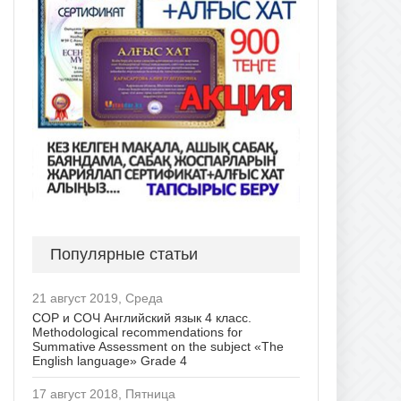
Популярные статьи
21 август 2019, Среда
СОР и СОЧ Английский язык 4 класс.
Methodological recommendations for
Summative Assessment on the subject «The
English language» Grade 4
17 август 2018, Пятница