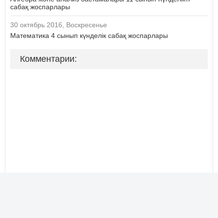
сабақ жоспарлары
30 октябрь 2016, Воскресенье
Математика 4 сынып күнделік сабақ жоспарлары
Комментарии: