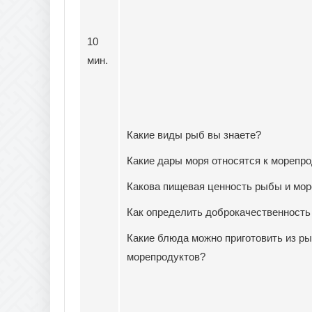
10
мин.
Какие виды рыб вы знаете?
Какие дары моря относятся к морепр
Какова пищевая ценность рыбы и мор
Как определить доброкачественност
Какие блюда можно приготовить из р
морепродуктов?