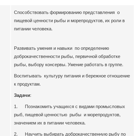
Способствовать формированию представления о
пищевой ценности рыбы и морепродуктов, их роли в
питании человека.
Развивать умения и навыки по определению
доброкачественности рыбы, первичной обработке
рыбы, выбору консервы. Умение работать в группе.
Воспитывать культуру питания и бережное отношение
к продуктам.
Задачи
:
1. Познакомить учащихся с видами промысловых
рыб, пищевой ценностью рыбы и морепродуктов,
значением их в питании человека.
2. Научить выбирать доброкачественную рыбу по