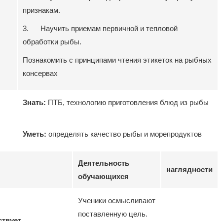
признакам.
3. Научить приемам первичной и тепловой
обработки рыбы.
Познакомить с принципами чтения этикеток на рыбных
консервах
Знать:
ПТБ, технологию приготовления блюд из рыбы
Уметь:
определять качество рыбы и морепродуктов
Деятельность
наглядности
обучающихся
Ученики осмысливают
поставленную цель.
ствует