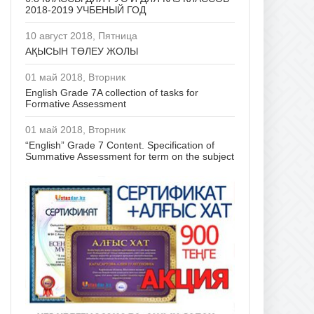
2018-2019 УЧБЕНЫЙ ГОД
10 август 2018, Пятница
АҚЫСЫН ТӨЛЕУ ЖОЛЫ
01 май 2018, Вторник
English Grade 7A collection of tasks for
Formative Assessment
01 май 2018, Вторник
“English” Grade 7 Content. Specification of
Summative Assessment for term on the subject