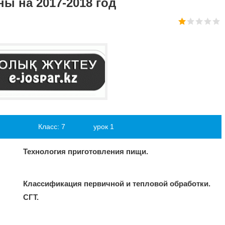
ы на 2017-2018 год
 7 урок 1
Технология приготовления пищи.
Классификация первичной и тепловой обработки.
СГТ.