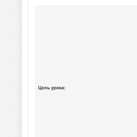
Цель урока: