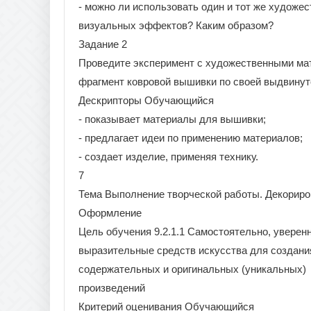
- можно ли использовать один и тот же художе
визуальных эффектов? Каким образом?
Задание 2
Проведите эксперимент с художественными мат
фрагмент ковровой вышивки по своей выдвинут
Дескрипторы Обучающийся
- показывает материалы для вышивки;
- предлагает идеи по применению материалов;
- создает изделие, применяя технику.
7
Тема Выполнение творческой работы. Декориро
Оформление
Цель обучения 9.2.1.1 Самостоятельно, уверен
выразительные средств искусства для создани
содержательных и оригинальных (уникальных)
произведений
Критерий оценивания Обучающийся