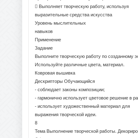
 Выполняет творческую работу, используя
выразительные средства искусства
Уровень мыслительных
навыков
Применение
Задание
Выполните творческую работу по созданному э
Используйте различные цвета, материал.
Ковровая вышивка
Дескрипторы Обучающийся
- соблюдает законы композиции;
- гармонично использует цветовое решение в ра
- использует художественный материал для
выражения творческой идеи.
8
Тема Выполнение творческой работы. Декориро