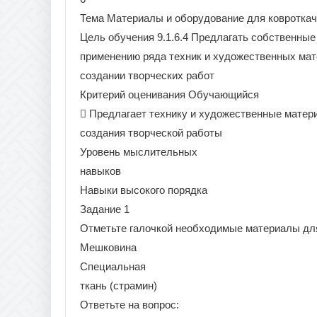
Тема Материалы и оборудование для ковротка
Цель обучения 9.1.6.4 Предлагать собственные
применению ряда техник и художественных мат
создании творческих работ
Критерий оценивания Обучающийся
 Предлагает технику и художественные матер
создания творческой работы
Уровень мыслительных
навыков
Навыки высокого порядка
Задание 1
Отметьте галочкой необходимые материалы дл
Мешковина
Специальная
ткань (страмин)
Ответьте на вопрос: