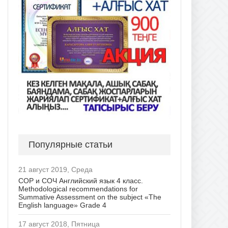
Популярные статьи
21 август 2019, Среда
СОР и СОЧ Английский язык 4 класс.
Methodological recommendations for
Summative Assessment on the subject «The
English language» Grade 4
17 август 2018, Пятница