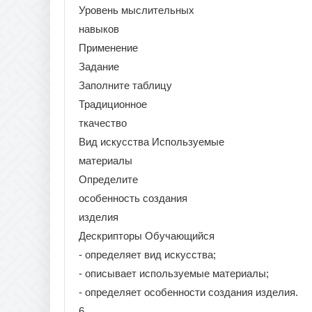
Уровень мыслительных
навыков
Применение
Задание
Заполните таблицу
Традиционное
ткачество
Вид искусства Используемые
материалы
Определите
особенность создания
изделия
Дескрипторы Обучающийся
- определяет вид искусства;
- описывает используемые материалы;
- определяет особенности создания изделия.
6