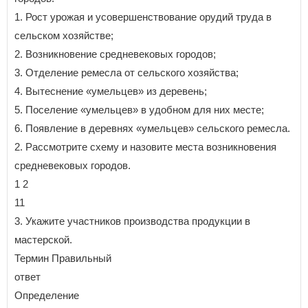
1. Рост урожая и усовершенствование орудий труда в
сельском хозяйстве;
2. Возникновение средневековых городов;
3. Отделение ремесла от сельского хозяйства;
4. Вытеснение «умельцев» из деревень;
5. Поселение «умельцев» в удобном для них месте;
6. Появление в деревнях «умельцев» сельского ремесла.
2. Рассмотрите схему и назовите места возникновения
средневековых городов.
1 2
11
3. Укажите участников производства продукции в
мастерской.
Термин Правильный
ответ
Определение