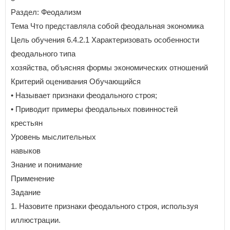
Раздел: Феодализм
Тема Что представляла собой феодальная экономика
Цель обучения 6.4.2.1 Характеризовать особенности
феодального типа
хозяйства, объясняя формы экономических отношений
Критерий оценивания Обучающийся
• Называет признаки феодального строя;
• Приводит примеры феодальных повинностей
крестьян
Уровень мыслительных
навыков
Знание и понимание
Применение
Задание
1. Назовите признаки феодального строя, используя
иллюстрации.