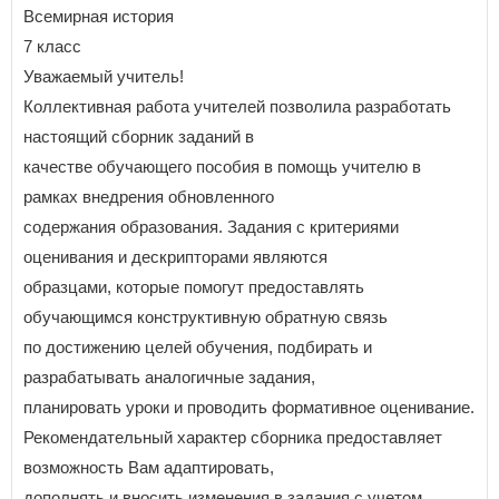
Всемирная история
7 класс
Уважаемый учитель!
Коллективная работа учителей позволила разработать
настоящий сборник заданий в
качестве обучающего пособия в помощь учителю в
рамках внедрения обновленного
содержания образования. Задания с критериями
оценивания и дескрипторами являются
образцами, которые помогут предоставлять
обучающимся конструктивную обратную связь
по достижению целей обучения, подбирать и
разрабатывать аналогичные задания,
планировать уроки и проводить формативное оценивание.
Рекомендательный характер сборника предоставляет
возможность Вам адаптировать,
дополнять и вносить изменения в задания с учетом