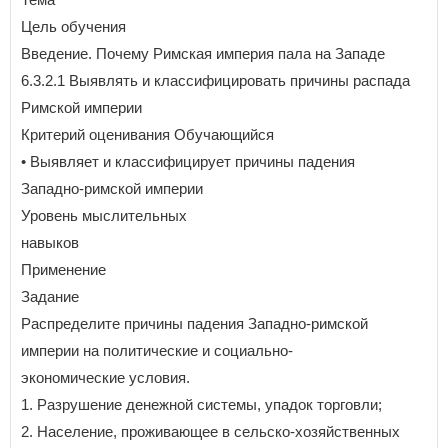
Цель обучения
Введение. Почему Римская империя пала на Западе
6.3.2.1 Выявлять и классифицировать причины распада
Римской империи
Критерий оценивания Обучающийся
• Выявляет и классифицирует причины падения
Западно-римской империи
Уровень мыслительных
навыков
Применение
Задание
Распределите причины падения Западно-римской
империи на политические и социально-
экономические условия.
1. Разрушение денежной системы, упадок торговли;
2. Население, проживающее в сельско-хозяйственных