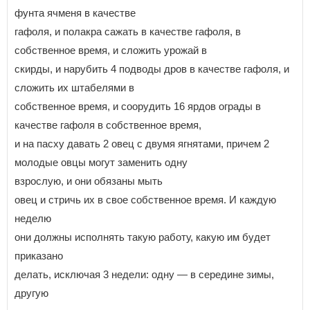
фунта ячменя в качестве
гафоля, и полакра сажать в качестве гафоля, в
собственное время, и сложить урожай в
скирды, и нарубить 4 подводы дров в качестве гафоля, и
сложить их штабелями в
собственное время, и соорудить 16 ярдов ограды в
качестве гафоля в собственное время,
и на пасху давать 2 овец с двумя ягнятами, причем 2
молодые овцы могут заменить одну
взрослую, и они обязаны мыть
овец и стричь их в свое собственное время. И каждую
неделю
они должны исполнять такую работу, какую им будет
приказано
делать, исключая 3 недели: одну — в середине зимы,
другую