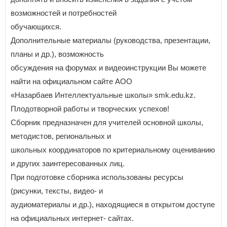
возможностей и потребностей
обучающихся.
Дополнительные материалы (руководства, презентации,
планы и др.), возможность
обсуждения на форумах и видеоинструкции Вы можете
найти на официальном сайте АОО
«Назарбаев Интеллектуальные школы» smk.edu.kz.
Плодотворной работы и творческих успехов!
Сборник предназначен для учителей основной школы,
методистов, региональных и
школьных координаторов по критериальному оцениванию
и других заинтересованных лиц.
При подготовке сборника использованы ресурсы
(рисунки, тексты, видео- и
аудиоматериалы и др.), находящиеся в открытом доступе
на официальных интернет- сайтах.