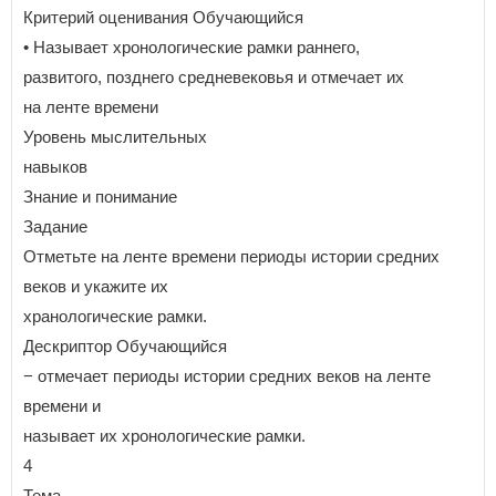
Критерий оценивания Обучающийся
• Называет хронологические рамки раннего,
развитого, позднего средневековья и отмечает их
на ленте времени
Уровень мыслительных
навыков
Знание и понимание
Задание
Отметьте на ленте времени периоды истории средних
веков и укажите их
хранологические рамки.
Дескриптор Обучающийся
− отмечает периоды истории средних веков на ленте
времени и
называет их хронологические рамки.
4
Тема