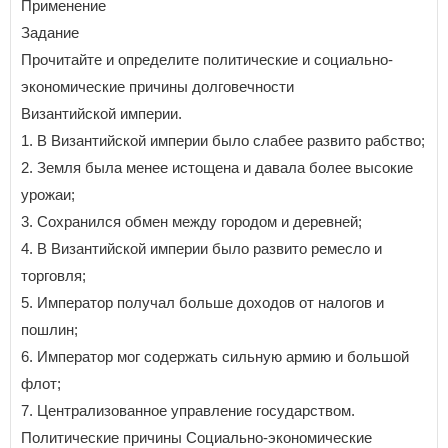
Применение
Задание
Прочитайте и определите политические и социально-
экономические причины долговечности
Византийской империи.
1. В Византийской империи было слабее развито рабство;
2. Земля была менее истощена и давала более высокие
урожаи;
3. Сохранился обмен между городом и деревней;
4. В Византийской империи было развито ремесло и
торговля;
5. Император получал больше доходов от налогов и
пошлин;
6. Император мог содержать сильную армию и большой
флот;
7. Централизованное управление государством.
Политические причины Социально-экономические