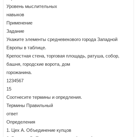
Уровень мыслительных
навыков
Применение
Задание
Укажите элементы средневекового города Западной
Европы в таблице.
Крепостная стена, торговая площадь, ратуша, собор,
башня, городские ворота, дом
горожанина.
1234567
15
Соотнесите термины и опредления.
Термины Правильный
ответ
Определения
1. Цех A. Объединение купцов