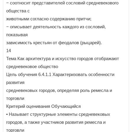
− соотносит представителей сословий средневекового
общества с
животными согласно содержанию притчи;
− описывает деятельность каждого из сословий,
показывая
зависимость крестьян от феодалов (рыцарей).
14
Тема Как архитектура и искусство городов отображают
средневековое общество
Цель обучения 6.4.1.1 Характеризовать особенности
развития
средневековых городов, определяя роль ремесла и
торговли
Критерий оценивания Обучающийся
• Называет структурные элементы средневековых
городов, а также участников развития ремесла и
торговли