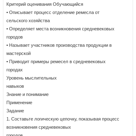
Критерий оценивания Обучающийся
• Описывает процесс отделение ремесла от
сельского хозяйства
• Определяет места возникновения средневековых
городов
• Называет участников производства продукции в
мастерской
• Приводит примеры ремесел в средневековых
городах
Уровень мыслительных
навыков
Знание и понимание
Применение
Задание
1. Составьте логическую цепочку, показывая процесс
возникновения средневековых
городов.