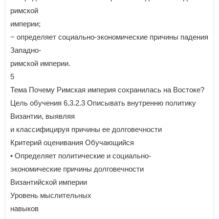
римской
империи;
− определяет социально-экономические причины падения
Западно-
римской империи.
5
Тема Почему Римская империя сохранилась на Востоке?
Цель обучения 6.3.2.3 Описывать внутренню политику
Византии, выявляя
и классифицируя причины ее долговечности
Критерий оценивания Обучающийся
• Определяет политические и социально-
экономические причины долговечности
Византийской империи
Уровень мыслительных
навыков