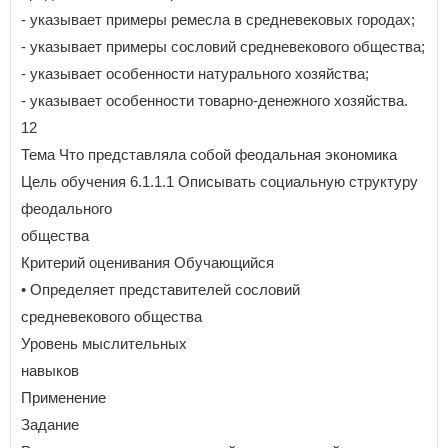
- указывает примеры ремесла в средневековых городах;
- указывает примеры сословий средневекового общества;
- указывает особенности натурального хозяйства;
- указывает особенности товарно-денежного хозяйства.
12
Тема Что представляла собой феодальная экономика
Цель обучения 6.1.1.1 Описывать социальную структуру
феодального
общества
Критерий оценивания Обучающийся
• Определяет представителей сословий
средневекового общества
Уровень мыслительных
навыков
Применение
Задание