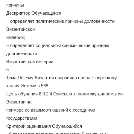
причины
Дескриптор Обучающийся
− определяет политические причины долговечности
Византийской
империи;
− определяет социально-экономические причины
долговечности
Византийской империи.
6
Тема Почему Византия направила посла к тюркскому
кагану Истеми в 568 г.
Цель обучения 6.3.2.4 Описывать политику дипломатии
Византии на
примере её взаимоотношений с соседними
государствами
Критерий оценивания Обучающийся