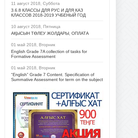
11 август 2018, Суббота
3.6.8 КЛАССЫ ДЛЯ РУС И ДЛЯ КАЗ
КЛАССОВ 2018-2019 УЧБЕНЫЙ ГОД
10 август 2018, Пятница
АҚЫСЫН ТӨЛЕУ ЖОЛДАРЫ, ОПЛАТА
01 май 2018, Вторник
English Grade 7A collection of tasks for
Formative Assessment
01 май 2018, Вторник
“English” Grade 7 Content. Specification of
Summative Assessment for term on the subject