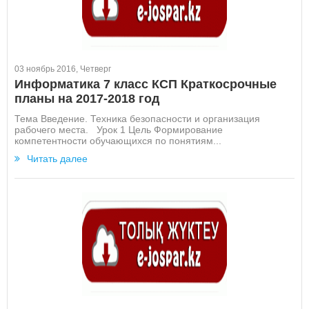
03 ноябрь 2016, Четверг
Информатика 7 класс КСП Краткосрочные
планы на 2017-2018 год
Тема Введение. Техника безопасности и организация
рабочего места. Урок 1 Цель Формирование
компетентности обучающихся по понятиям...
Читать далее