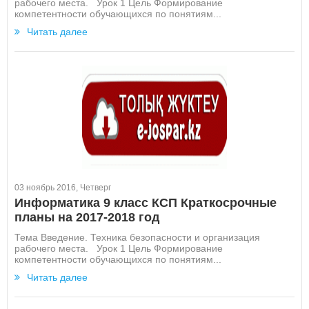
рабочего места. Урок 1 Цель Формирование
компетентности обучающихся по понятиям...
Читать далее
03 ноябрь 2016, Четверг
Информатика 9 класс КСП Краткосрочные
планы на 2017-2018 год
Тема Введение. Техника безопасности и организация
рабочего места. Урок 1 Цель Формирование
компетентности обучающихся по понятиям...
Читать далее