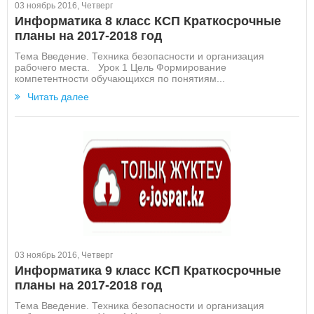
03 ноябрь 2016, Четверг
Информатика 8 класс КСП Краткосрочные
планы на 2017-2018 год
Тема Введение. Техника безопасности и организация
рабочего места. Урок 1 Цель Формирование
компетентности обучающихся по понятиям...
Читать далее
03 ноябрь 2016, Четверг
Информатика 9 класс КСП Краткосрочные
планы на 2017-2018 год
Тема Введение. Техника безопасности и организация