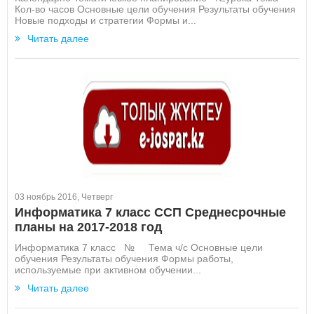
Кол-во часов Основные цели обучения Результаты обучения
Новые подходы и стратегии Формы и...
Читать далее
03 ноябрь 2016, Четверг
Информатика 7 класс ССП Среднесрочные
планы на 2017-2018 год
Информатика 7 класс № Тема ч/с Основные цели
обучения Результаты обучения Формы работы,
используемые при активном обучении...
Читать далее