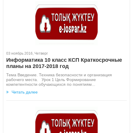
03 ноябрь 2016, Четверг
Информатика 10 класс КСП Краткосрочные
планы на 2017-2018 год
Тема Введение. Техника безопасности и организация
рабочего места. Урок 1 Цель Формирование
компетентности обучающихся по понятиям...
Читать далее