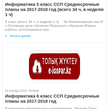
Информатика 5 класс ССП Среднесрочные
планы на 2017-2018 год (всего 34 ч, в неделю
1 ч)
5 класс (всего 34 ч, в неделю 1 ч) № Наименование тем К/
ч Основные цели обучения Результаты обучения Формы
работы, используемые при...
Читать далее
03 ноябрь 2016, Четверг
Информатика 6 класс ССП Среднесрочные
планы на 2017-2018 год
Календарно-тематическое планирование №урока Тема