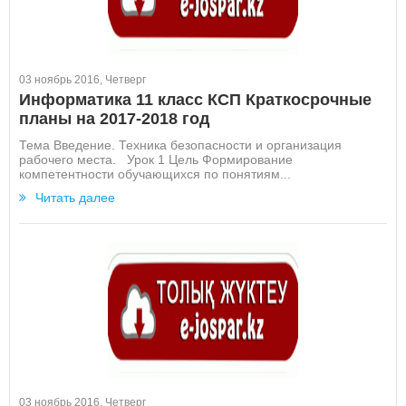
03 ноябрь 2016, Четверг
Информатика 11 класс КСП Краткосрочные
планы на 2017-2018 год
Тема Введение. Техника безопасности и организация
рабочего места. Урок 1 Цель Формирование
компетентности обучающихся по понятиям...
Читать далее
03 ноябрь 2016, Четверг