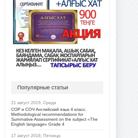
Популярные статьи
21 август 2019, Среда
СОР и СОЧ Английский язык 4 класс.
Methodological recommendations for
Summative Assessment on the subject «The
English language» Grade 4
17 август 2018, Пятница