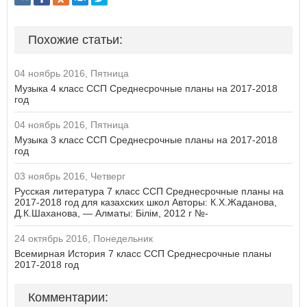
Похожие статьи:
04 ноябрь 2016, Пятница
Музыка 4 класс ССП Среднесрочные планы на 2017-2018
год
04 ноябрь 2016, Пятница
Музыка 3 класс ССП Среднесрочные планы на 2017-2018
год
03 ноябрь 2016, Четверг
Русская литература 7 класс ССП Среднесрочные планы на
2017-2018 год для казахских школ Авторы: К.Х.Жаданова,
Д.К.Шаханова, — Алматы: Білім, 2012 г №-
24 октябрь 2016, Понедельник
Всемирная История 7 класс ССП Среднесрочные планы
2017-2018 год
Комментарии: