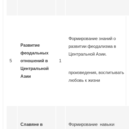
Формирование знаний о
Развитие
развитии феодализма в
феодальных
Центральной Азии.
5
отношений в
1
Центральной
произведения, воспитывать
Азии
любовь к жизни
Славяне в
Формирование навыки