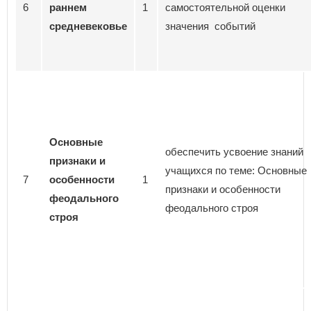
6
раннем
1
самостоятельной оценки
средневековье
значения событий
Основные
обеспечить усвоение знаний
признаки и
учащихся по теме: Основные
7
особенности
1
признаки и особенности
феодального
феодального строя
строя