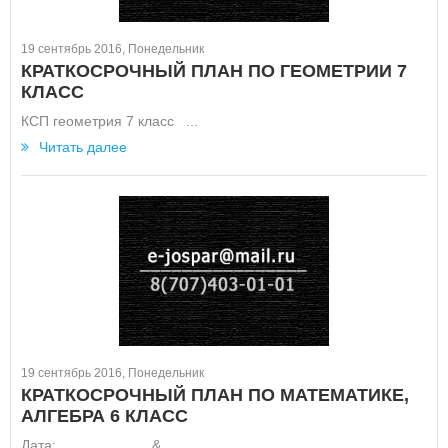
19 сентябрь 2016, Понедельник
КРАТКОСРОЧНЫЙ ПЛАН ПО ГЕОМЕТРИИ 7
КЛАСС
КСП геометрия 7 класс ...
Читать далее
19 сентябрь 2016, Понедельник
КРАТКОСРОЧНЫЙ ПЛАН ПО МАТЕМАТИКЕ,
АЛГЕБРА 6 КЛАСС
Дата: &...