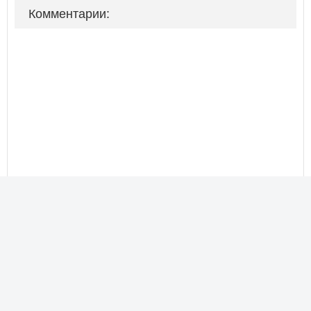
Комментарии: