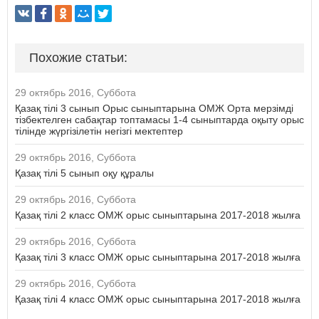
Похожие статьи:
29 октябрь 2016, Суббота
Қазақ тілі 3 сынып Орыс сыныптарына ОМЖ Орта мерзімді
тізбектелген сабақтар топтамасы 1-4 сыныптарда оқыту орыс
тілінде жүргізілетін негізгі мектептер
29 октябрь 2016, Суббота
Қазақ тілі 5 сынып оқу құралы
29 октябрь 2016, Суббота
Қазақ тілі 2 класс ОМЖ орыс сыныптарына 2017-2018 жылға
29 октябрь 2016, Суббота
Қазақ тілі 3 класс ОМЖ орыс сыныптарына 2017-2018 жылға
29 октябрь 2016, Суббота
Қазақ тілі 4 класс ОМЖ орыс сыныптарына 2017-2018 жылға