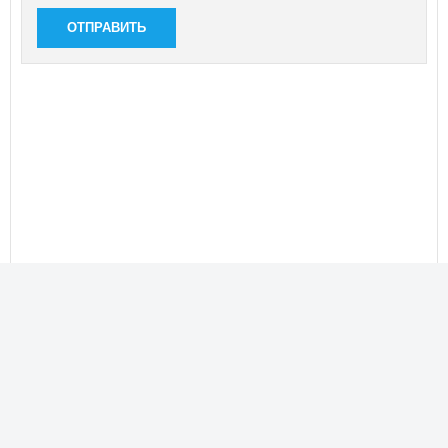
ОТПРАВИТЬ