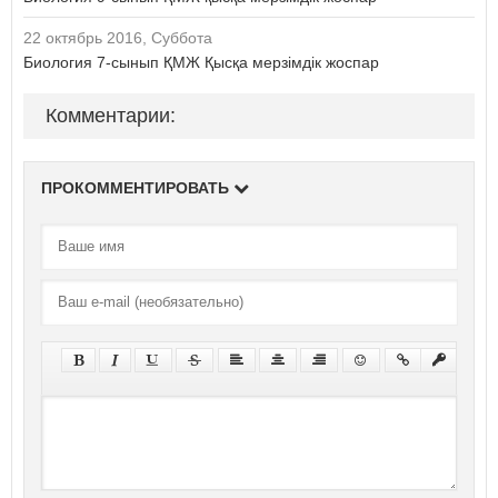
22 октябрь 2016, Суббота
Биология 7-сынып ҚМЖ Қысқа мерзімдік жоспар
Комментарии:
ПРОКОММЕНТИРОВАТЬ