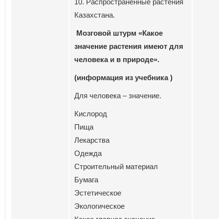
10. Распространенные растения
Казахстана.
Мозговой штурм «Какое
значение растения имеют для
человека и в природе».
(информация из учебника )
Для человека – значение.
Кислород
Пища
Лекарства
Одежда
Строительный материал
Бумага
Эстетическое
Экологическое