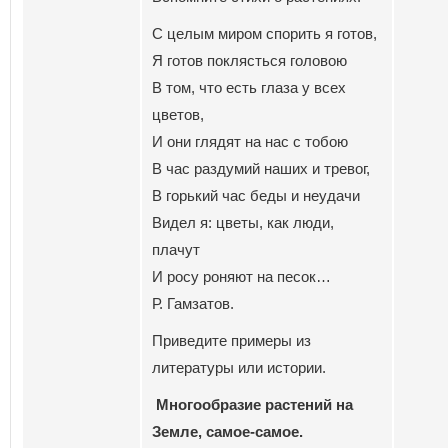
С целым миром спорить я готов,
Я готов поклясться головою
В том, что есть глаза у всех
цветов,
И они глядят на нас с тобою
В час раздумий наших и тревог,
В горький час беды и неудачи
Видел я: цветы, как люди,
плачут
И росу роняют на песок…
Р. Гамзатов.
Приведите примеры из
литературы или истории.
Многообразие растений на
Земле, самое-самое.