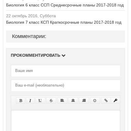
Биология 6 класс ССП Среднесрочные планы 2017-2018 год
22 октябрь 2016, Суббота
Биология 7 класс КСП Краткосрочные планы 2017-2018 год
Комментарии:
ПРОКОММЕНТИРОВАТЬ