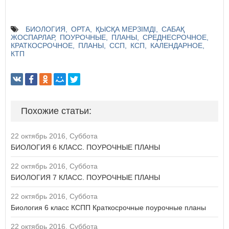
БИОЛОГИЯ
ОРТА
ҚЫСҚА МЕРЗІМДІ
САБАҚ
ЖОСПАРЛАР
ПОУРОЧНЫЕ
ПЛАНЫ
СРЕДНЕСРОЧНОЕ
КРАТКОСРОЧНОЕ
ПЛАНЫ
ССП
КСП
КАЛЕНДАРНОЕ
КТП
Похожие статьи:
22 октябрь 2016, Суббота
БИОЛОГИЯ 6 КЛАСС. ПОУРОЧНЫЕ ПЛАНЫ
22 октябрь 2016, Суббота
БИОЛОГИЯ 7 КЛАСС. ПОУРОЧНЫЕ ПЛАНЫ
22 октябрь 2016, Суббота
Биология 6 класс КСПП Краткосрочные поурочные планы
22 октябрь 2016, Суббота