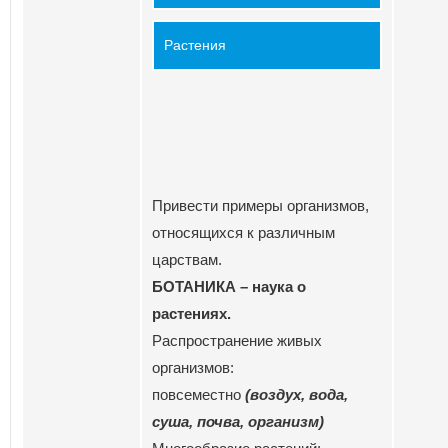
Растения
Привести примеры организмов,
относящихся к различным
царствам.
БОТАНИКА – наука о
растениях.
Распространение живых
организмов:
повсеместно
(воздух, вода,
суша, почва, организм)