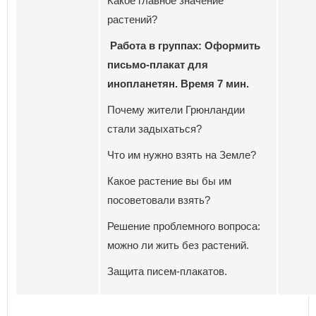
Какое главное значение
растений?
Работа в группах: Оформить
письмо-плакат для
инопланетян. Время 7 мин.
Почему жители Грюнландии
стали задыхаться?
Что им нужно взять на Земле?
Какое растение вы бы им
посоветовали взять?
Решение проблемного вопроса:
можно ли жить без растений.
Защита писем-плакатов.