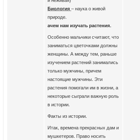
и неживая)
Биология
– наука о живой
природе.
ачем нам изучать растения.
Особенно мальчики считают, что
заниматься цветочками должны
женщины. А между тем, раньше
изучением растений занимались
только мужчины, причем
настоящие мужчины. Эти
растения помогали им в жизни, а
некоторые сыграли важную роль
в истории.
Факты из истории.
Итак, времена прекрасных дам и
мушкетеров. Право носить