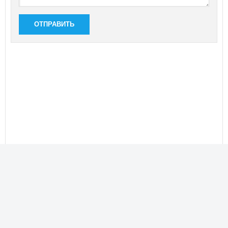
ОТПРАВИТЬ