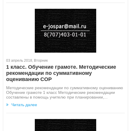
03 апрель 2018, Вторник
1 класс. Обучение грамоте. Методические
рекомендации по суммативному
оцениванию СОР
Методические рекомендации по суммативному оцениванию
Обучение грамоте 1 класс Методические рекомендации
составлены в помощь учителю при планировании,...
Читать далее