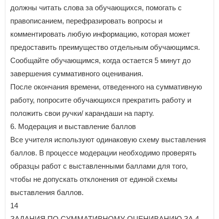
должны читать слова за обучающихся, помогать с
правописанием, перефразировать вопросы и
комментировать любую информацию, которая может
предоставить преимущество отдельным обучающимся.
Сообщайте обучающимся, когда остается 5 минут до
завершения суммативного оценивания.
После окончания времени, отведенного на суммативную
работу, попросите обучающихся прекратить работу и
положить свои ручки/ карандаши на парту.
6. Модерация и выставление баллов
Все учителя используют одинаковую схему выставления
баллов. В процессе модерации необходимо проверять
образцы работ с выставленными баллами для того,
чтобы не допускать отклонения от единой схемы
выставления баллов.
14
ЗАДАНИЯ ПО СУММАТИВНОМУ ОЦЕНИВАНИЮ ЗА 4