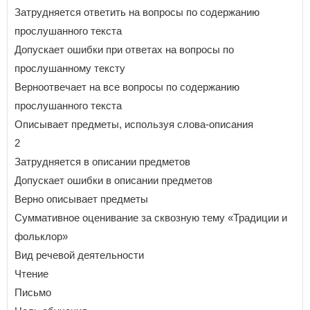
Затрудняется ответить на вопросы по содержанию
прослушанного текста
Допускает ошибки при ответах на вопросы по
прослушанному тексту
Верноотвечает на все вопросы по содержанию
прослушанного текста
Описывает предметы, используя слова-описания
2
Затрудняется в описании предметов
Допускает ошибки в описании предметов
Верно описывает предметы
Суммативное оценивание за сквозную тему «Традиции и
фольклор»
Вид речевой деятельности
Чтение
Письмо