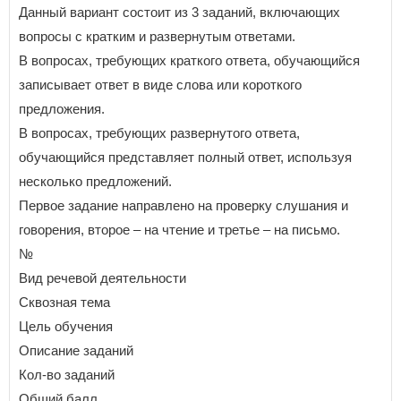
Данный вариант состоит из 3 заданий, включающих
вопросы с кратким и развернутым ответами.
В вопросах, требующих краткого ответа, обучающийся
записывает ответ в виде слова или короткого
предложения.
В вопросах, требующих развернутого ответа,
обучающийся представляет полный ответ, используя
несколько предложений.
Первое задание направлено на проверку слушания и
говорения, второе – на чтение и третье – на письмо.
№
Вид речевой деятельности
Сквозная тема
Цель обучения
Описание заданий
Кол-во заданий
Общий балл