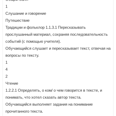
1
Слушание и говорение
Путешествие
Традиции и фольклор 1.1.3.1 Пересказывать
прослушанный материал, сохраняя последовательность
событий (с помощью учителя).
Обучающийся слушает и пересказывает текст, отвечая на
вопросы по тексту.
1
4
2
Чтение
1.2.2.1 Определять, о ком/ о чем говорится в тексте, и
понимать, что хотел сказать автор текста.
Обучающийся выполняет задания на понимание
прочитанного текста.