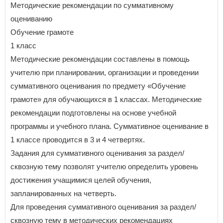
Методические рекомендации по суммативному
оцениванию
Обучение грамоте
1 класс
Методические рекомендации составлены в помощь
учителю при планировании, организации и проведении
суммативного оценивания по предмету «Обучение
грамоте» для обучающихся в 1 классах. Методические
рекомендации подготовлены на основе учебной
программы и учебного плана. Суммативное оценивание в
1 классе проводится в 3 и 4 четвертях.
Задания для суммативного оценивания за раздел/
сквозную тему позволят учителю определить уровень
достижения учащимися целей обучения,
запланированных на четверть.
Для проведения суммативного оценивания за раздел/
сквозную тему в методических рекомендациях