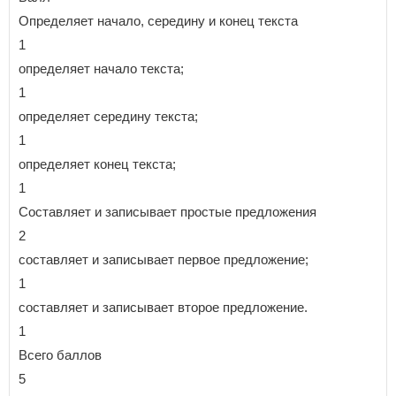
Определяет начало, середину и конец текста
1
определяет начало текста;
1
определяет середину текста;
1
определяет конец текста;
1
Составляет и записывает простые предложения
2
составляет и записывает первое предложение;
1
составляет и записывает второе предложение.
1
Всего баллов
5