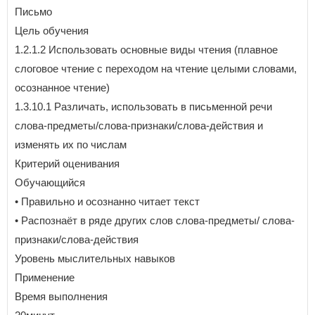
Письмо
Цель обучения
1.2.1.2 Использовать основные виды чтения (плавное
слоговое чтение с переходом на чтение целыми словами,
осознанное чтение)
1.3.10.1 Различать, использовать в письменной речи
слова-предметы/слова-признаки/слова-действия и
изменять их по числам
Критерий оценивания
Обучающийся
• Правильно и осознанно читает текст
• Распознаёт в ряде других слов слова-предметы/ слова-
признаки/слова-действия
Уровень мыслительных навыков
Применение
Время выполнения