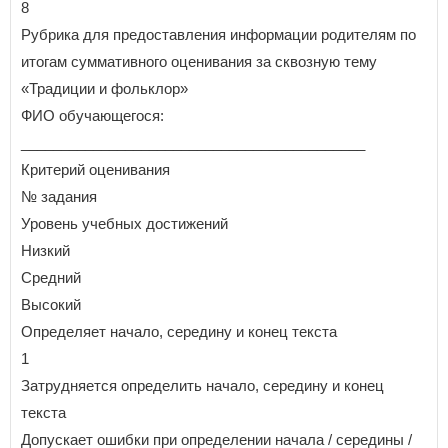
8
Рубрика для предоставления информации родителям по
итогам суммативного оценивания за сквозную тему
«Традиции и фольклор»
ФИО обучающегося:
___________________________________________
Критерий оценивания
№ задания
Уровень учебных достижений
Низкий
Средний
Высокий
Определяет начало, середину и конец текста
1
Затрудняется определить начало, середину и конец
текста
Допускает ошибки при определении начала / середины /