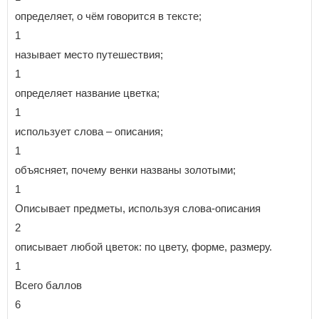
определяет, о чём говорится в тексте;
1
называет место путешествия;
1
определяет название цветка;
1
использует слова – описания;
1
объясняет, почему венки названы золотыми;
1
Описывает предметы, используя слова-описания
2
описывает любой цветок: по цвету, форме, размеру.
1
Всего баллов
6