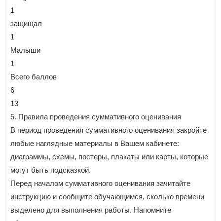
1
защищал
1
Малыши
1
Всего баллов
6
13
5. Правила проведения суммативного оценивания
В период проведения суммативного оценивания закройте
любые наглядные материалы в Вашем кабинете:
диаграммы, схемы, постеры, плакаты или карты, которые
могут быть подсказкой.
Перед началом суммативного оценивания зачитайте
инструкцию и сообщите обучающимся, сколько времени
выделено для выполнения работы. Напомните