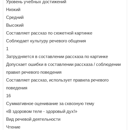
Уровень учебных достижений
Низкий
Средний
Высокий
Составляет рассказ по сюжетной картинке
Соблюдает культуру речевого общения
1
Затрудняется в составлении рассказа по картинке
Допускает ошибки в составлении рассказа / соблюдении
правил речевого поведения
Составляет рассказ, использует правила речевого
поведения
16
Суммативное оценивание за сквозную тему
«В здоровом теле - здоровый дух!»
Вид речевой деятельности
Чтение