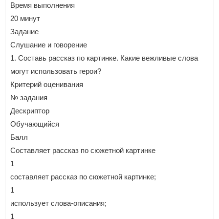
Время выполнения
20 минут
Задание
Слушание и говорение
1. Составь рассказ по картинке. Какие вежливые слова
могут использовать герои?
Критерий оценивания
№ задания
Дескриптор
Обучающийся
Балл
Составляет рассказ по сюжетной картинке
1
составляет рассказ по сюжетной картинке;
1
использует слова-описания;
1