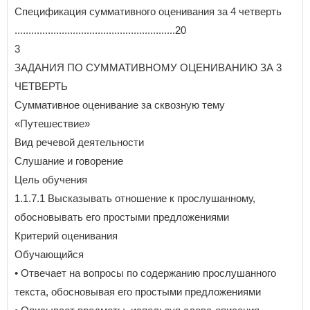
Спецификация суммативного оценивания за 4 четверть
..........................................................20
3
ЗАДАНИЯ ПО СУММАТИВНОМУ ОЦЕНИВАНИЮ ЗА 3
ЧЕТВЕРТЬ
Суммативное оценивание за сквозную тему
«Путешествие»
Вид речевой деятельности
Слушание и говорение
Цель обучения
1.1.7.1 Высказывать отношение к прослушанному,
обосновывать его простыми предложениями
Критерий оценивания
Обучающийся
• Отвечает на вопросы по содержанию прослушанного
текста, обосновывая его простыми предложениями