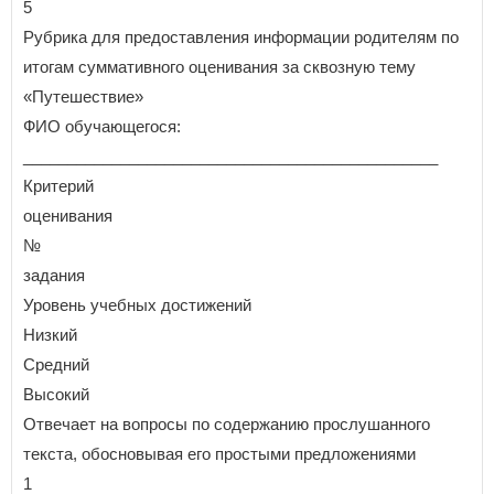
5
Рубрика для предоставления информации родителям по
итогам суммативного оценивания за сквозную тему
«Путешествие»
ФИО обучающегося:
_______________________________________________
Критерий
оценивания
№
задания
Уровень учебных достижений
Низкий
Средний
Высокий
Отвечает на вопросы по содержанию прослушанного
текста, обосновывая его простыми предложениями
1