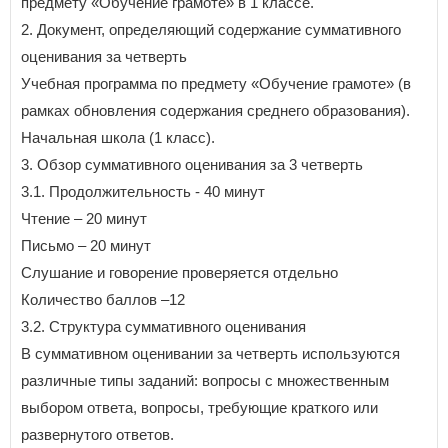
предмету «Обучение грамоте» в 1 классе.
2. Документ, определяющий содержание суммативного
оценивания за четверть
Учебная программа по предмету «Обучение грамоте» (в
рамках обновления содержания среднего образования).
Начальная школа (1 класс).
3. Обзор суммативного оценивания за 3 четверть
3.1. Продолжительность - 40 минут
Чтение – 20 минут
Письмо – 20 минут
Слушание и говорение проверяется отдельно
Количество баллов –12
3.2. Структура суммативного оценивания
В суммативном оценивании за четверть используются
различные типы заданий: вопросы с множественным
выбором ответа, вопросы, требующие краткого или
развернутого ответов.