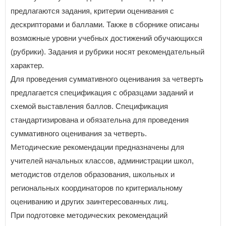
предлагаются задания, критерии оценивания с
дескрипторами и баллами. Также в сборнике описаны
возможные уровни учебных достижений обучающихся
(рубрики). Задания и рубрики носят рекомендательный
характер.
Для проведения суммативного оценивания за четверть
предлагается спецификация с образцами заданий и
схемой выставления баллов. Спецификация
стандартизирована и обязательна для проведения
суммативного оценивания за четверть.
Методические рекомендации предназначены для
учителей начальных классов, администрации школ,
методистов отделов образования, школьных и
региональных координаторов по критериальному
оцениванию и других заинтересованных лиц.
При подготовке методических рекомендаций