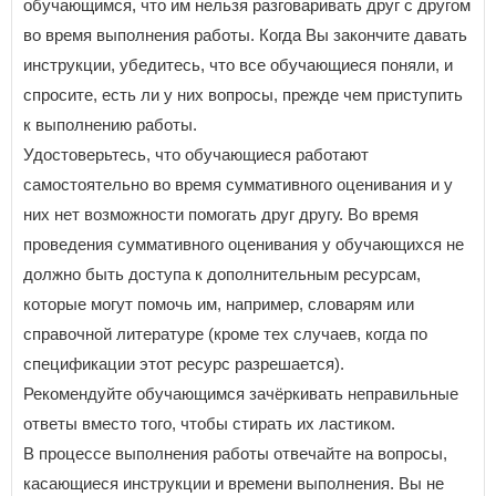
обучающимся, что им нельзя разговаривать друг с другом
во время выполнения работы. Когда Вы закончите давать
инструкции, убедитесь, что все обучающиеся поняли, и
спросите, есть ли у них вопросы, прежде чем приступить
к выполнению работы.
Удостоверьтесь, что обучающиеся работают
самостоятельно во время суммативного оценивания и у
них нет возможности помогать друг другу. Во время
проведения суммативного оценивания у обучающихся не
должно быть доступа к дополнительным ресурсам,
которые могут помочь им, например, словарям или
справочной литературе (кроме тех случаев, когда по
спецификации этот ресурс разрешается).
Рекомендуйте обучающимся зачёркивать неправильные
ответы вместо того, чтобы стирать их ластиком.
В процессе выполнения работы отвечайте на вопросы,
касающиеся инструкции и времени выполнения. Вы не