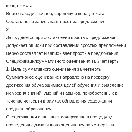
конца текста
Верно находит начало, середину и конец текста
Составляет и записывает простые предложения
2
Затрудняется при составлении простых предложений
Допускает ошибки при составлении простых предложений
Верно составляет и записывает простые предложения
Спецификациясуммативного оценивания за 3 четверть
1. Цель суммативного оценивания за четверть
Суммативное оценивание направлено на проверку
достижения обучающимися целей обучения и выявление
их уровня знаний, умений и навыков, приобретенных в
течение четверти в рамках обновления содержания
среднего образования.
Спецификация описывает содержание и процедуру
проведения суммативного оценивания за четверть по