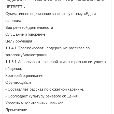
ЧЕТВЕРТЬ
Суммативное оценивание за сквозную тему «Еда и
напитки»
Вид речевой деятельности
Слушание и говорение
Цель обучения
1.1.4.1 Прогнозировать содержание рассказа по
заголовку/иллюстрации.
1.1.5.1 Использовать речевой этикет в разных ситуациях
общения.
Критерий оценивания
Обучающийся
• Составляет рассказ по сюжетной картинке.
• Соблюдает культуру речевого общения.
Уровень мыслительных навыков
Применение