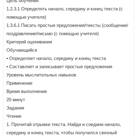
Цель обучения
1.2.3.1 Определять начало, середину и конец текста (с
помощью учителя)
1.3.6.1 Писать простые предложения/тексты (сообщение/
поздравление/письмо (с помощью учителя)
Критерий оценивания
Обучающийся
• Определяет начало, середину и конец текста
• Составляет и записывает простые предложения
Уровень мыслительных навыков
Применение
Время выполнения
20 минут
Задания
Чтение
1. Прочитай отрывки текста. Найди и соедини начало,
середину и конец текста, чтобы получился связный