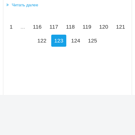
Читать далее
1
...
116
117
118
119
120
121
122
123
124
125