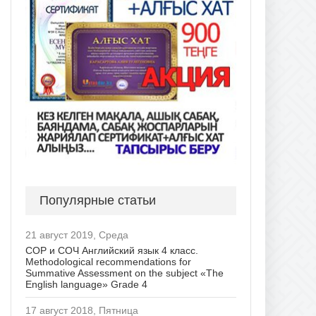
Популярные статьи
21 август 2019, Среда
СОР и СОЧ Английский язык 4 класс.
Methodological recommendations for
Summative Assessment on the subject «The
English language» Grade 4
17 август 2018, Пятница