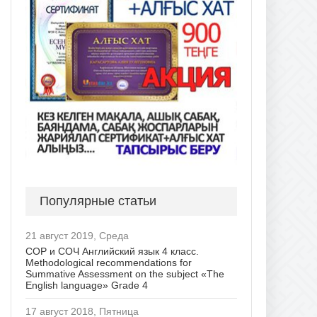
Популярные статьи
21 август 2019, Среда
СОР и СОЧ Английский язык 4 класс.
Methodological recommendations for
Summative Assessment on the subject «The
English language» Grade 4
17 август 2018, Пятница