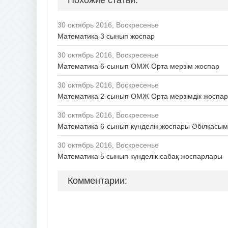
30 октябрь 2016, Воскресенье
Математика 3 сынып жоспар
30 октябрь 2016, Воскресенье
Математика 6-сынып ОМЖ Орта мерзім жоспар
30 октябрь 2016, Воскресенье
Математика 2-сынып ОМЖ Орта мерзімдік жоспар Б
30 октябрь 2016, Воскресенье
Математика 6-сынып күнделік жоспары Әбілқасымо
30 октябрь 2016, Воскресенье
Математика 5 сынып күнделік сабақ жоспарлары
Комментарии: