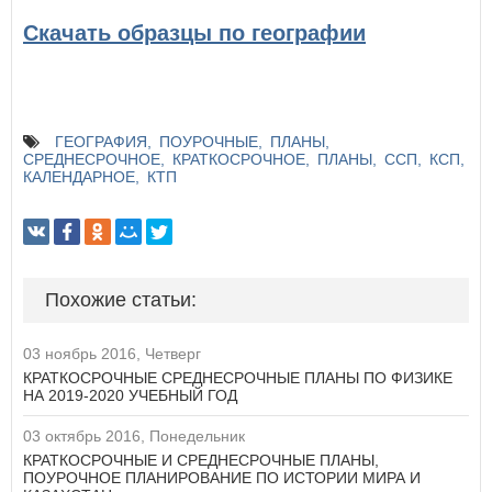
Скачать образцы по географии
ГЕОГРАФИЯ
ПОУРОЧНЫЕ
ПЛАНЫ
СРЕДНЕСРОЧНОЕ
КРАТКОСРОЧНОЕ
ПЛАНЫ
ССП
КСП
КАЛЕНДАРНОЕ
КТП
Похожие статьи:
03 ноябрь 2016, Четверг
КРАТКОСРОЧНЫЕ СРЕДНЕСРОЧНЫЕ ПЛАНЫ ПО ФИЗИКЕ
НА 2019-2020 УЧЕБНЫЙ ГОД
03 октябрь 2016, Понедельник
КРАТКОСРОЧНЫЕ И СРЕДНЕСРОЧНЫЕ ПЛАНЫ,
ПОУРОЧНОЕ ПЛАНИРОВАНИЕ ПО ИСТОРИИ МИРА И