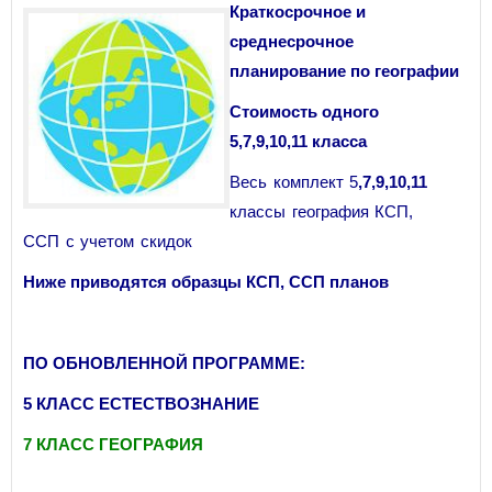
Краткосрочное и
среднесрочное
планирование по географии
Стоимость одного
5
,7,9,10,11
класса
Весь комплект 5
,7,9,10,11
классы география КСП,
ССП с учетом скидок
Ниже приводятся образцы КСП, ССП планов
ПО ОБНОВЛЕННОЙ ПРОГРАММЕ:
5 КЛАСС ЕСТЕСТВОЗНАНИЕ
7 КЛАСС ГЕОГРАФИЯ