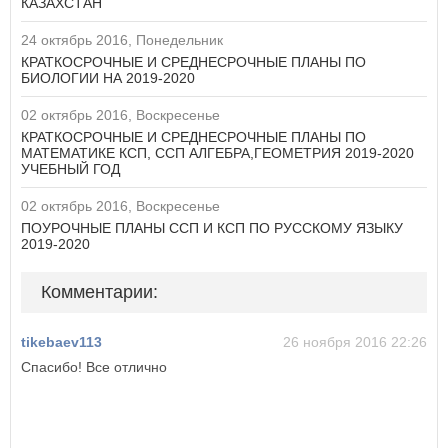
КАЗАХСТАН
24 октябрь 2016, Понедельник
КРАТКОСРОЧНЫЕ И СРЕДНЕСРОЧНЫЕ ПЛАНЫ ПО
БИОЛОГИИ НА 2019-2020
02 октябрь 2016, Воскресенье
КРАТКОСРОЧНЫЕ И СРЕДНЕСРОЧНЫЕ ПЛАНЫ ПО
МАТЕМАТИКЕ КСП, ССП АЛГЕБРА,ГЕОМЕТРИЯ 2019-2020
УЧЕБНЫЙ ГОД
02 октябрь 2016, Воскресенье
ПОУРОЧНЫЕ ПЛАНЫ ССП И КСП ПО РУССКОМУ ЯЗЫКУ
2019-2020
Комментарии:
tikebaev113
26 ноября 2016 22:26
Спасибо! Все отлично