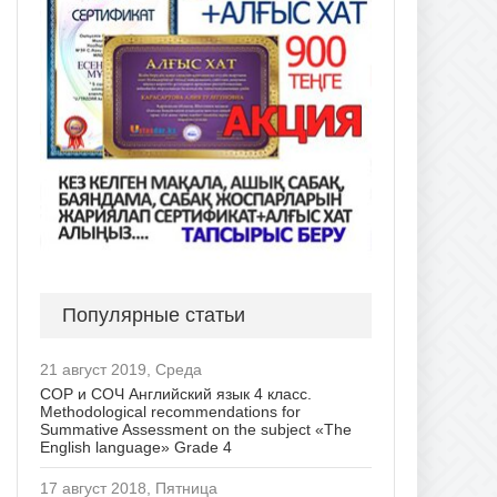
Популярные статьи
21 август 2019, Среда
СОР и СОЧ Английский язык 4 класс.
Methodological recommendations for
Summative Assessment on the subject «The
English language» Grade 4
17 август 2018, Пятница