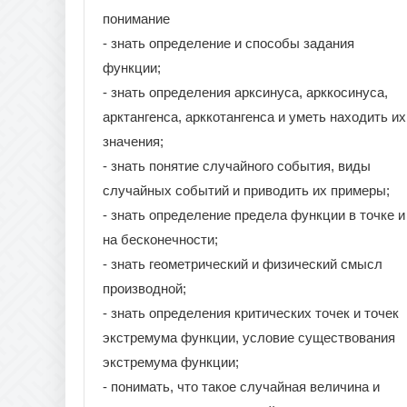
понимание
- знать определение и способы задания
функции;
- знать определения арксинуса, арккосинуса,
арктангенса, арккотангенса и уметь находить их
значения;
- знать понятие случайного события, виды
случайных событий и приводить их примеры;
- знать определение предела функции в точке и
на бесконечности;
- знать геометрический и физический смысл
производной;
- знать определения критических точек и точек
экстремума функции, условие существования
экстремума функции;
- понимать, что такое случайная величина и