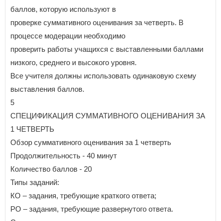
баллов, которую используют в
проверке суммативного оценивания за четверть. В
процессе модерации необходимо
проверить работы учащихся с выставленными баллами
низкого, среднего и высокого уровня.
Все учителя должны использовать одинаковую схему
выставления баллов.
5
СПЕЦИФИКАЦИЯ СУММАТИВНОГО ОЦЕНИВАНИЯ ЗА
1 ЧЕТВЕРТЬ
Обзор суммативного оценивания за 1 четверть
Продолжительность - 40 минут
Количество баллов - 20
Типы заданий:
КО – задания, требующие краткого ответа;
РО – задания, требующие развернутого ответа.