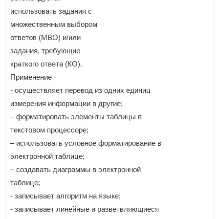
использовать задания с
множественным выбором
ответов (МВО) и/или
задания, требующие
краткого ответа (КО).
Применение
- осуществляет перевод из одних единиц
измерения информации в другие;
– форматировать элементы таблицы в
текстовом процессоре;
– использовать условное форматирование в
электронной таблице;
– создавать диаграммы в электронной
таблице;
- записывает алгоритм на языке;
- записывает линейные и разветвляющиеся