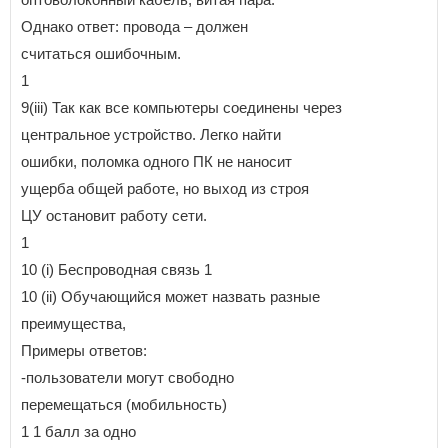
Однако ответ: провода – должен
считаться ошибочным.
1
9(iii) Так как все компьютеры соединены через
центральное устройство. Легко найти
ошибки, поломка одного ПК не наносит
ущерба общей работе, но выход из строя
ЦУ остановит работу сети.
1
10 (i) Беспроводная связь 1
10 (ii) Обучающийся может назвать разные
преимущества,
Примеры ответов:
-пользователи могут свободно
перемещаться (мобильность)
1 1 балл за одно