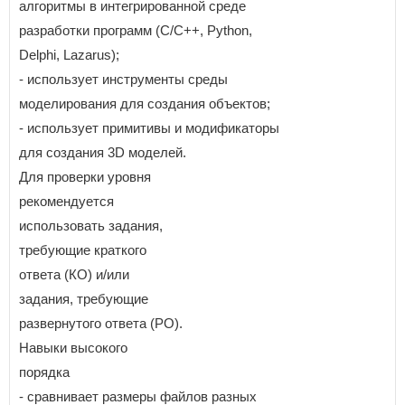
алгоритмы в интегрированной среде
разработки программ (С/С++, Python,
Delphi, Lazarus);
- использует инструменты среды
моделирования для создания объектов;
- использует примитивы и модификаторы
для создания 3D моделей.
Для проверки уровня
рекомендуется
использовать задания,
требующие краткого
ответа (КО) и/или
задания, требующие
развернутого ответа (РО).
Навыки высокого
порядка
- сравнивает размеры файлов разных