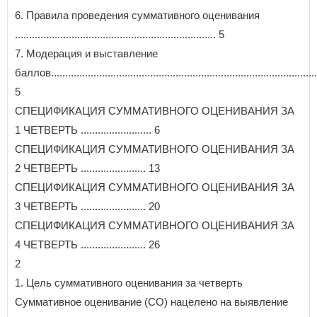
6. Правила проведения суммативного оценивания
....................................................................... 5
7. Модерация и выставление
баллов..............................................................................................
5
СПЕЦИФИКАЦИЯ СУММАТИВНОГО ОЦЕНИВАНИЯ ЗА
1 ЧЕТВЕРТЬ ......................... 6
СПЕЦИФИКАЦИЯ СУММАТИВНОГО ОЦЕНИВАНИЯ ЗА
2 ЧЕТВЕРТЬ ....................... 13
СПЕЦИФИКАЦИЯ СУММАТИВНОГО ОЦЕНИВАНИЯ ЗА
3 ЧЕТВЕРТЬ ....................... 20
СПЕЦИФИКАЦИЯ СУММАТИВНОГО ОЦЕНИВАНИЯ ЗА
4 ЧЕТВЕРТЬ ....................... 26
2
1. Цель суммативного оценивания за четверть
Суммативное оценивание (СО) нацелено на выявление