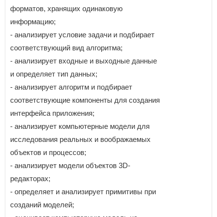
форматов, хранящих одинаковую
информацию;
- анализирует условие задачи и подбирает
соответствующий вид алгоритма;
- анализирует входные и выходные данные
и определяет тип данных;
- анализирует алгоритм и подбирает
соответствующие компоненты для создания
интерфейса приложения;
- анализирует компьютерные модели для
исследования реальных и воображаемых
объектов и процессов;
- анализирует модели объектов 3D-
редакторах;
- определяет и анализирует примитивы при
созданий моделей;