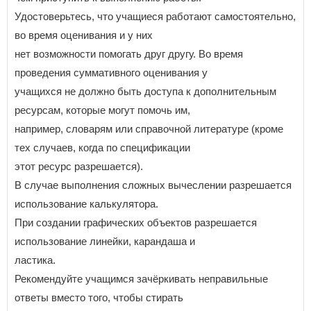
Удостоверьтесь, что учащиеся работают самостоятельно,
во время оценивания и у них
нет возможности помогать друг другу. Во время
проведения суммативного оценивания у
учащихся не должно быть доступа к дополнительным
ресурсам, которые могут помочь им,
например, словарям или справочной литературе (кроме
тех случаев, когда по спецификации
этот ресурс разрешается).
В случае выполнения сложных вычеслении разрешается
использование калькулятора.
При создании графических объектов разрешается
использование линейки, карандаша и
ластика.
Рекомендуйте учащимся зачёркивать неправильные
ответы вместо того, чтобы стирать