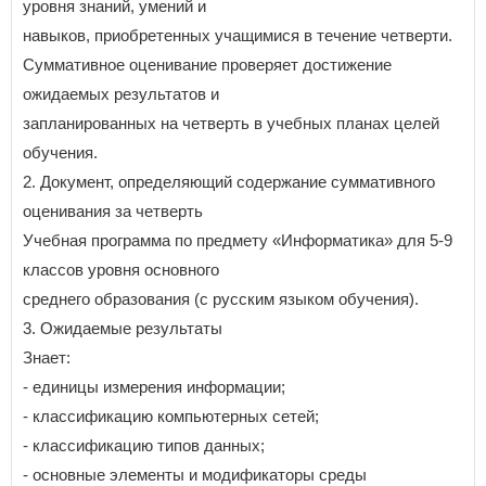
уровня знаний, умений и
навыков, приобретенных учащимися в течение четверти.
Суммативное оценивание проверяет достижение
ожидаемых результатов и
запланированных на четверть в учебных планах целей
обучения.
2. Документ, определяющий содержание суммативного
оценивания за четверть
Учебная программа по предмету «Информатика» для 5-9
классов уровня основного
среднего образования (с русским языком обучения).
3. Ожидаемые результаты
Знает:
- единицы измерения информации;
- классификацию компьютерных сетей;
- классификацию типов данных;
- основные элементы и модификаторы среды