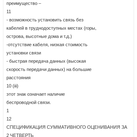
преимущество –
11
- возможность установить связь без
кабелей в труднодоступных местах (горы,
острова, высотные дома и т.д.)
-отсутствие кабеля, низкая стоимость
установки связи
- быстрая передача данных (высокая
скорость передачи данных) на большие
расстояния
10 (iii)
этот знак означает наличие
беспроводной связи.
1
12
СПЕЦИФИКАЦИЯ СУММАТИВНОГО ОЦЕНИВАНИЯ ЗА
2 ЧЕТВЕРТЬ