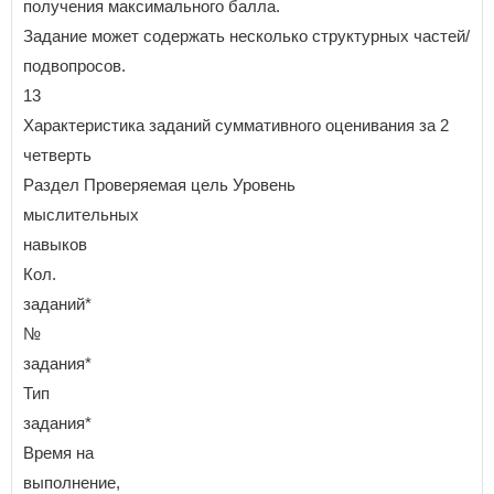
получения максимального балла.
Задание может содержать несколько структурных частей/
подвопросов.
13
Характеристика заданий суммативного оценивания за 2
четверть
Раздел Проверяемая цель Уровень
мыслительных
навыков
Кол.
заданий*
№
задания*
Тип
задания*
Время на
выполнение,