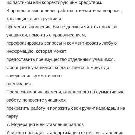
их ластиком или корректирующим средством.
В процессе выполнения работы отвечайте на вопросы,
касающиеся инструкции и
времени выполнения. Вы не должны читать слова за
учащихся, помогать с правописанием,
перефразировать вопросы и комментировать любую
информацию, которая может
предоставить преимущество отдельным учащимся.
Сообщайте учащимся, когда остается 5 минут до
завершения суммативного
оценивания.
После окончания времени, отведенного на суммативную
работу, попросите учащихся
прекратить работу и положить свои ручки/ карандаши на
парту.
7. Модерация и выставление баллов
Учителя проводят стандартизацию схемы выставления