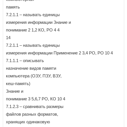
память
7.2.1.1 – называть единицы
измерения информации Знание и
понимание 2 1,2 КО, РО 4 4
14
7.2.1.1 – называть единицы
измерения информации Применение 2 3,4 РО, РО 10 4
7.1.1.1 – описывать
назначение видов памяти
компьютера (ОЗУ, ПЗУ, ВЗУ,
кеш-память)
Знание и
понимание 3 5,6,7 РО, КО 10 4
7.1.2.3 – сравнивать размеры
файлов разных форматов,
хранящих одинаковую