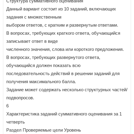
Структура суммативного оценивания
Данный вариант состоит из 10 заданий, включающих
задания с множественным
выбором ответов, с кратким и развернутым ответами.
В вопросах, требующих краткого ответа, обучающийся
записывает ответ в виде
численного значения, слова или короткого предложения.
В вопросах, требующих развернутого ответа,
обучающийся должен показать всю
последовательность действий в решении заданий для
получения максимального балла.
Задание может содержать несколько структурных частей/
подвопросов.
6
Характеристика заданий суммативного оценивания за 1
четверть
Раздел Проверяемые цели Уровень