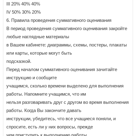
III 20% 40% 40%
IV 50% 30% 20%
6. Правила проведения суммативного оценивания
В период проведения суммативного оценивания закройте
любые наглядные материалы
в Вашем кабинете: диаграммы, схемы, постеры, плакаты
или карты, которые могут быть
подсказкой.
Перед началом суммативного оценивания зачитайте
инструкцию и сообщите
учащимся, сколько времени выделено для выполнения
работы. Напомните учащимся, что им
нельзя разговаривать друг с другом во время выполнения
работы. Когда Вы закончите давать
инструкции, убедитесь, что все учащиеся поняли, и
спросите, есть ли у них вопросы, прежде
чем приступить к выполнению работы.