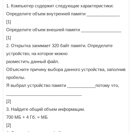
1. Компьютер содержит следующие характеристики:
Определите объем внутренней памяти ______________
[1]
Определите объем внешней памяти _________________
[1]
2. Открытка занимает 320 байт памяти. Определите
устройство, на которое можно
разместить данный файл.
Объясните причину выбора данного устройства, заполнив
пробелы.
Я выбрал устройство памяти ____________потому что,
________________________________
[2]
3. Найдите общий объем информации.
700 МБ + 4 Гб. = МБ
[2]