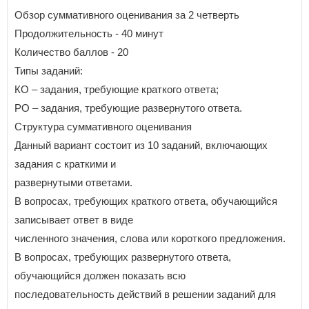
Обзор суммативного оценивания за 2 четверть
Продолжительность - 40 минут
Количество баллов - 20
Типы заданий:
КО – задания, требующие краткого ответа;
РО – задания, требующие развернутого ответа.
Структура суммативного оценивания
Данный вариант состоит из 10 заданий, включающих
задания с краткими и
развернутыми ответами.
В вопросах, требующих краткого ответа, обучающийся
записывает ответ в виде
численного значения, слова или короткого предложения.
В вопросах, требующих развернутого ответа,
обучающийся должен показать всю
последовательность действий в решении заданий для