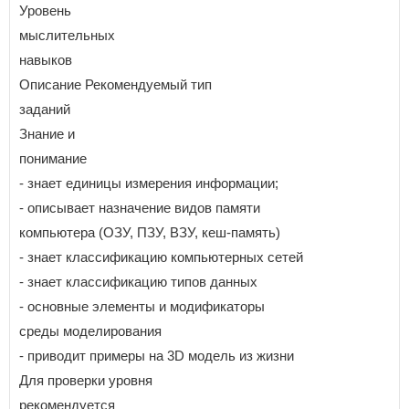
Уровень
мыслительных
навыков
Описание Рекомендуемый тип
заданий
Знание и
понимание
- знает единицы измерения информации;
- описывает назначение видов памяти
компьютера (ОЗУ, ПЗУ, ВЗУ, кеш-память)
- знает классификацию компьютерных сетей
- знает классификацию типов данных
- основные элементы и модификаторы
среды моделирования
- приводит примеры на 3D модель из жизни
Для проверки уровня
рекомендуется