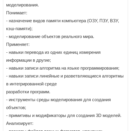
моделирования.
Понимает:
- назначение видов памяти компьютера (ОЗУ, ПЗУ, ВЗУ,
кэш-памяти);
- моделирование объектов реального мира.
Применяет:
- навыки перевода из одних единиц измерения
информации в другие;
- навыки записи алгоритма на языке программирования;
- навыки записи линейные и разветвляющиеся алгоритмы
в интегрированной среде
разработки программ.
- инструменты среды моделирования для создания
объектов;
- примитивы и модификаторы для создания 3D моделей.
Анализирует: