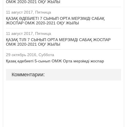
ОМЖ 2020-2021 ОҚУ ЖЫЛЫ
11 август 2017, Пятница
ҚАЗАҚ ӘДЕБИЕТІ 7 СЫНЫП ОРТА МЕРЗІМДІ САБАҚ
ЖОСПАР ОМЖ 2020-2021 ОҚУ ЖЫЛЫ
11 август 2017, Пятница
ҚАЗАҚ ТІЛІ 7 СЫНЫП ОРТА МЕРЗІМДІ САБАҚ ЖОСПАР
ОМЖ 2020-2021 ОҚУ ЖЫЛЫ
29 октябрь 2016, Суббота
Қазақ әдебиеті 5-сынып ОМЖ Орта мерзімді жоспар
Комментарии: