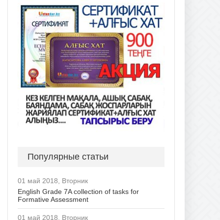
Популярные статьи
01 май 2018, Вторник
English Grade 7A collection of tasks for
Formative Assessment
01 май 2018, Вторник