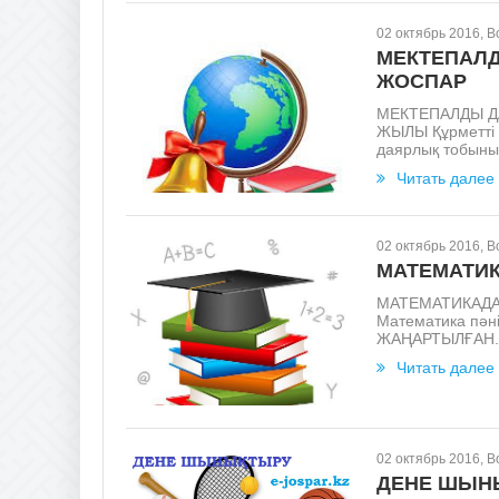
02 октябрь 2016, 
МЕКТЕПАЛД
ЖОСПАР
МЕКТЕПАЛДЫ Д
ЖЫЛЫ Құрметті
даярлық тобының
Читать далее
02 октябрь 2016, 
МАТЕМАТИК
МАТЕМАТИКАДАН
Математика пән
ЖАҢАРТЫЛҒАН..
Читать далее
02 октябрь 2016, 
ДЕНЕ ШЫНЫ