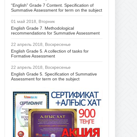
“English” Grade 7 Content. Specification of
Summative Assessment for term on the subject
01 май 2018, Вторник
English Grade 7. Methodological
recommendations for Summative Assessment
22 апрель 2018, Воскресенье
English Grade 5. A collection of tasks for
Formative Assessment
22 апрель 2018, Воскресенье
English Grade 5. Specification of Summative
Assessment for term on the subject