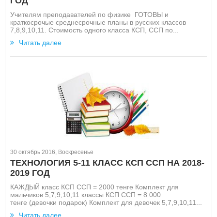
ГОД
Учителям преподавателей по физике ГОТОВЫ и
краткосрочые среднесрочные планы в русских классов
7,8,9,10,11. Стоимость одного класса КСП, ССП по...
Читать далее
30 октябрь 2016, Воскресенье
ТЕХНОЛОГИЯ 5-11 КЛАСС КСП ССП НА 2018-
2019 ГОД
КАЖДЫЙ класс КСП ССП = 2000 тенге Комплект для
мальчиков 5,7,9,10,11 классы КСП ССП = 8 000
тенге (девочки подарок) Комплект для девочек 5,7,9,10,11...
Читать далее