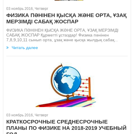
03 ноябрь 2016, Четверг
ФИЗИКА ПӘНІНЕН ҚЫСҚА ЖӘНЕ ОРТА, ҰЗАҚ
МЕРЗІМДІ САБАҚ ЖОСПАР
ФИЗИКА ПӘНІНЕН ҚЫСҚА ЖӘНЕ ОРТА, ҰЗАҚ МЕРЗІМДІ
САБАҚ ЖОСПАР Құрметті ұстаздар! Физика пәнінен
7,8,9,10,11 сынып орта, ұзақ және қысқа жылдық сабақ...
Читать далее
03 ноябрь 2016, Четверг
КРАТКОСРОЧНЫЕ СРЕДНЕСРОЧНЫЕ
ПЛАНЫ ПО ФИЗИКЕ НА 2018-2019 УЧЕБНЫЙ