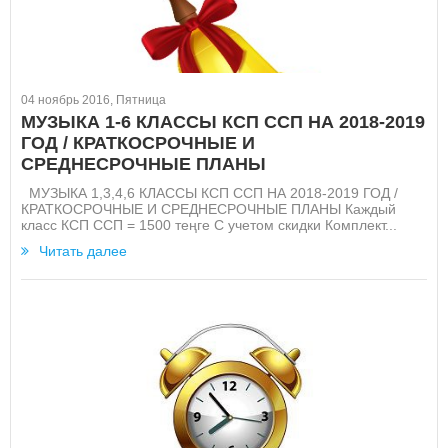
04 ноябрь 2016, Пятница
МУЗЫКА 1-6 КЛАССЫ КСП ССП НА 2018-2019
ГОД / КРАТКОСРОЧНЫЕ И
СРЕДНЕСРОЧНЫЕ ПЛАНЫ
МУЗЫКА 1,3,4,6 КЛАССЫ КСП ССП НА 2018-2019 ГОД /
КРАТКОСРОЧНЫЕ И СРЕДНЕСРОЧНЫЕ ПЛАНЫ Каждый
класс КСП ССП = 1500 теңге С учетом скидки Комплект...
Читать далее