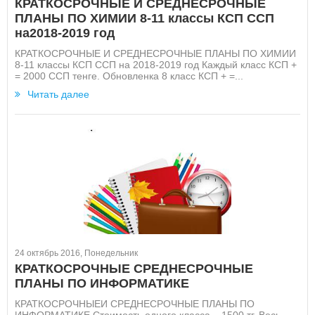
КРАТКОСРОЧНЫЕ И СРЕДНЕСРОЧНЫЕ
ПЛАНЫ ПО ХИМИИ 8-11 классы КСП ССП
на2018-2019 год
КРАТКОСРОЧНЫЕ И СРЕДНЕСРОЧНЫЕ ПЛАНЫ ПО ХИМИИ
8-11 классы КСП ССП на 2018-2019 год Каждый класс КСП +
= 2000 ССП тенге. Обновленка 8 класс КСП + =...
Читать далее
24 октябрь 2016, Понедельник
КРАТКОСРОЧНЫЕ СРЕДНЕСРОЧНЫЕ
ПЛАНЫ ПО ИНФОРМАТИКЕ
КРАТКОСРОЧНЫЕИ СРЕДНЕСРОЧНЫЕ ПЛАНЫ ПО
ИНФОРМАТИКЕ Стоимость одного класса – 1500 тг. Весь