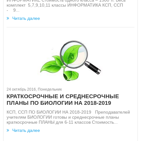
комплект 5,7,9,10,11 классы ИНФОРМАТИКА КСП, ССП
- 9...
Читать далее
24 октябрь 2016, Понедельник
КРАТКОСРОЧНЫЕ И СРЕДНЕСРОЧНЫЕ
ПЛАНЫ ПО БИОЛОГИИ НА 2018-2019
КСП, ССП ПО БИОЛОГИИ НА 2018-2019 Преподавателей
учителям БИОЛОГИИ готовы и среднесрочные планы
краткосрочные ПЛАНЫ для 6-11 классов Стоимость...
Читать далее