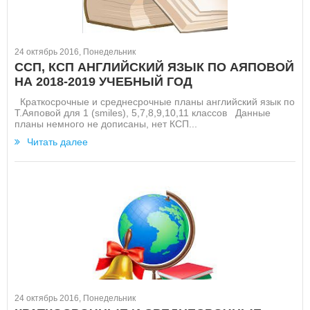
24 октябрь 2016, Понедельник
ССП, КСП АНГЛИЙСКИЙ ЯЗЫК ПО АЯПОВОЙ
НА 2018-2019 УЧЕБНЫЙ ГОД
Краткосрочные и среднесрочные планы английский язык по
Т.Аяповой для 1 (smiles), 5,7,8,9,10,11 классов Данные
планы немного не дописаны, нет КСП...
Читать далее
24 октябрь 2016, Понедельник