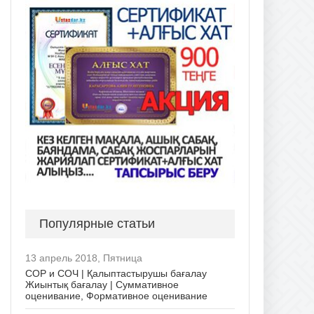
Популярные статьи
13 апрель 2018, Пятница
СОР и СОЧ | Қалыптастырушы бағалау
Жиынтық бағалау | Суммативное
оценивание, Формативное оценивание