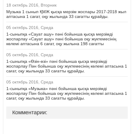
18 октябрь 2016, Вторник
Музыка 1 сынып ҚМЖ қысқа мерзім жоспары 2017-2018 жыл
аптасына 1 сағат, оқу жылында 33 сағатты құрайды.
05 октябрь 2016, Среда
1-сыныпқа «Сауат ашу» пәні бойынша қысқа мерзімді
жоспарлау «Сауат ашу» пәні бойынша оқу жүктемесінің
көлемі аптасына 6 сағат, оқу жылына 198 сағатты
05 октябрь 2016, Среда
1-сыныпқа «Өзін-өзі» пәні бойынша қысқа мерзімді
жоспарлау Пән бойынша оқу жүктемесінің көлемі аптасына 1
сағат, оқу жылында 33 сағатты құрайды.
05 октябрь 2016, Среда
1-сыныпқа «Музыка» пәні бойынша қысқа мерзімді
жоспарлау Пән бойынша оқу жүктемесінің көлемі аптасына 1
сағат, оқу жылында 33 сағатты құрайды.
Комментарии: