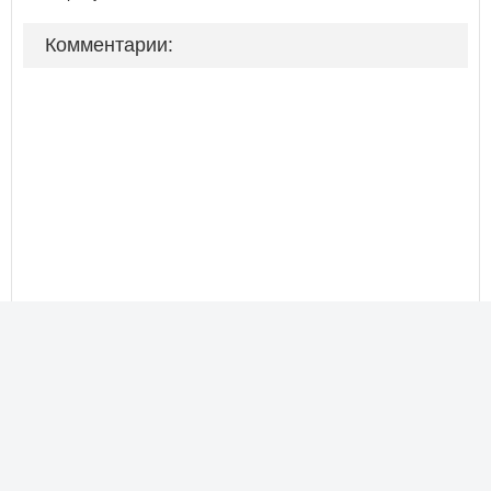
Комментарии: