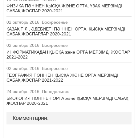
ФИЗИКА ПӘНІНЕН ҚЫСҚА ЖӘНЕ ОРТА, ҰЗАҚ МЕРЗІМДІ
САБАҚ ЖОСПАР 2020-2021
02 октябрь 2016, Воскресенье
ҚАЗАҚ ТІЛІ, ӘДЕБИЕТІ ПӘНІНЕН ОРТА, ҚЫСҚА МЕРЗІМДІ
САБАҚ ЖОСПАРЛАР 2020-2021
02 октябрь 2016, Воскресенье
ИНФОРМАТИКАДАН ҚЫСҚА және ОРТА МЕРЗІМДІ ЖОСПАР
2021-2022
02 октябрь 2016, Воскресенье
ГЕОГРАФИЯ ПӘНІНЕН ҚЫСҚА ЖӘНЕ ОРТА МЕРЗІМДІ
САБАҚ ЖОСПАР 2021-2022
24 октябрь 2016, Понедельник
БИОЛОГИЯ ПӘНІНЕН ОРТА және ҚЫСҚА МЕРЗІМДІ САБАҚ
ЖОСПАР 2020-2021
Комментарии: