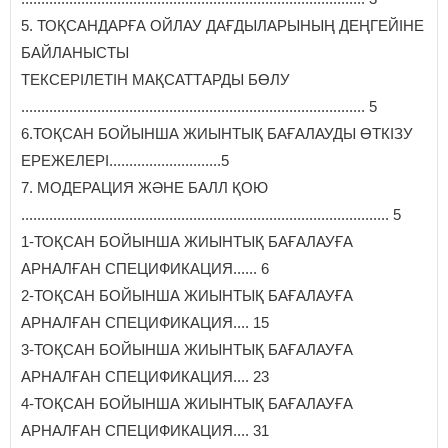
5. ТОҚСАНДАРҒА ОЙЛАУ ДАҒДЫЛАРЫНЫҢ ДЕҢГЕЙІНЕ
БАЙЛАНЫСТЫ
ТЕКСЕРІЛЕТІН МАҚСАТТАРДЫ БӨЛУ
...................................................................................... 5
6.ТОҚСАН БОЙЫНША ЖИЫНТЫҚ БАҒАЛАУДЫ ӨТКІЗУ
ЕРЕЖЕЛЕРІ............................5
7. МОДЕРАЦИЯ ЖӘНЕ БАЛЛ ҚОЮ
............................................................................................ 5
1-ТОҚСАН БОЙЫНША ЖИЫНТЫҚ БАҒАЛАУҒА
АРНАЛҒАН СПЕЦИФИКАЦИЯ...... 6
2-ТОҚСАН БОЙЫНША ЖИЫНТЫҚ БАҒАЛАУҒА
АРНАЛҒАН СПЕЦИФИКАЦИЯ.... 15
3-ТОҚСАН БОЙЫНША ЖИЫНТЫҚ БАҒАЛАУҒА
АРНАЛҒАН СПЕЦИФИКАЦИЯ.... 23
4-ТОҚСАН БОЙЫНША ЖИЫНТЫҚ БАҒАЛАУҒА
АРНАЛҒАН СПЕЦИФИКАЦИЯ.... 31