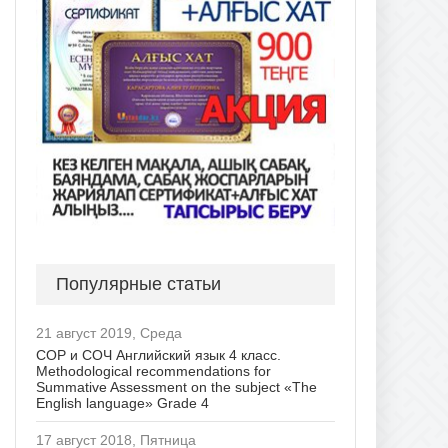
Популярные статьи
21 август 2019, Среда
СОР и СОЧ Английский язык 4 класс.
Methodological recommendations for
Summative Assessment on the subject «The
English language» Grade 4
17 август 2018, Пятница