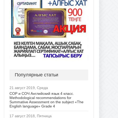
Популярные статьи
21 август 2019, Среда
СОР и СОЧ Английский язык 4 класс.
Methodological recommendations for
Summative Assessment on the subject «The
English language» Grade 4
17 август 2018, Пятница